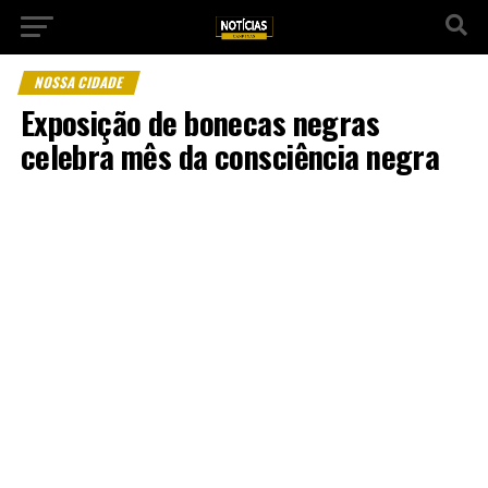
NOSSA CIDADE
Exposição de bonecas negras
celebra mês da consciência negra