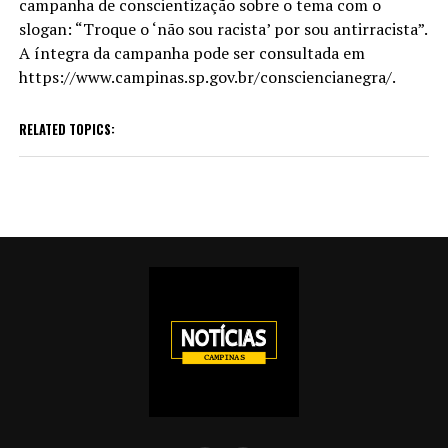
campanha de conscientização sobre o tema com o
slogan: “Troque o ‘não sou racista’ por sou antirracista”.
A íntegra da campanha pode ser consultada em
https://www.campinas.sp.gov.br/consciencianegra/.
RELATED TOPICS: