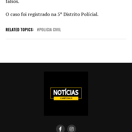
falsos.
O caso foi registrado na 5º Distrito Polícial.
RELATED TOPICS:
POLICIA CIVIL