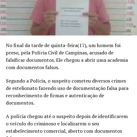
No final da tarde de quinta-feira(17), um homem foi
preso, pela Polícia Civil de Campinas, acusado de
falsificar documentos. Ele chegou a abrir uma academia
com documentos falsos.
Segundo a Polícia, o suspeito cometeu diversos crimes
de estelionato fazendo uso de documentação falsa para
reconhecimento de firmas e autenticação de
documentos.
A polícia chegou até o suspeito depois de identificarem
o veículo do criminoso e localizarem o seu
estabelecimento comercial, aberto com documentos