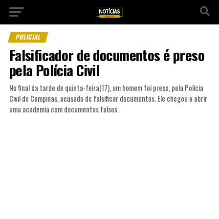
POLICIAL
Falsificador de documentos é preso
pela Polícia Civil
No final da tarde de quinta-feira(17), um homem foi preso, pela Polícia
Civil de Campinas, acusado de falsificar documentos. Ele chegou a abrir
uma academia com documentos falsos.