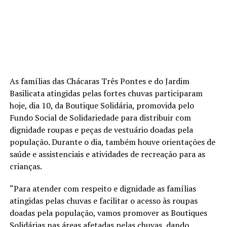
As famílias das Chácaras Três Pontes e do Jardim
Basilicata atingidas pelas fortes chuvas participaram
hoje, dia 10, da Boutique Solidária, promovida pelo
Fundo Social de Solidariedade para distribuir com
dignidade roupas e peças de vestuário doadas pela
população. Durante o dia, também houve orientações de
saúde e assistenciais e atividades de recreação para as
crianças.
“Para atender com respeito e dignidade as famílias
atingidas pelas chuvas e facilitar o acesso às roupas
doadas pela população, vamos promover as Boutiques
Solidárias nas áreas afetadas pelas chuvas, dando