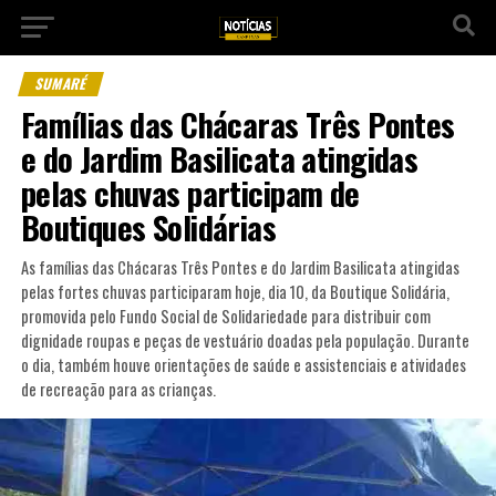
SUMARÉ
Famílias das Chácaras Três Pontes
e do Jardim Basilicata atingidas
pelas chuvas participam de
Boutiques Solidárias
As famílias das Chácaras Três Pontes e do Jardim Basilicata atingidas
pelas fortes chuvas participaram hoje, dia 10, da Boutique Solidária,
promovida pelo Fundo Social de Solidariedade para distribuir com
dignidade roupas e peças de vestuário doadas pela população. Durante
o dia, também houve orientações de saúde e assistenciais e atividades
de recreação para as crianças.