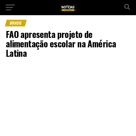
BRASIL
FAO apresenta projeto de
alimentação escolar na América
Latina