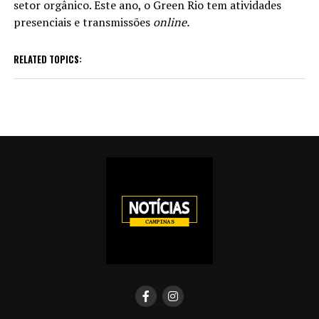
setor orgânico. Este ano, o Green Rio tem atividades
presenciais e transmissões
online.
RELATED TOPICS: