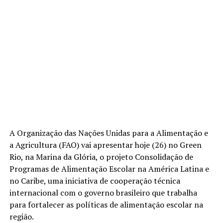
A Organização das Nações Unidas para a Alimentação e
a Agricultura (FAO) vai apresentar hoje (26) no Green
Rio, na Marina da Glória, o projeto Consolidação de
Programas de Alimentação Escolar na América Latina e
no Caribe, uma iniciativa de cooperação técnica
internacional com o governo brasileiro que trabalha
para fortalecer as políticas de alimentação escolar na
região.