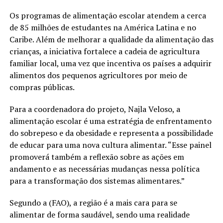
Os programas de alimentação escolar atendem a cerca
de 85 milhões de estudantes na América Latina e no
Caribe. Além de melhorar a qualidade da alimentação das
crianças, a iniciativa fortalece a cadeia de agricultura
familiar local, uma vez que incentiva os países a adquirir
alimentos dos pequenos agricultores por meio de
compras públicas.
Para a coordenadora do projeto, Najla Veloso, a
alimentação escolar é uma estratégia de enfrentamento
do sobrepeso e da obesidade e representa a possibilidade
de educar para uma nova cultura alimentar. “Esse painel
promoverá também a reflexão sobre as ações em
andamento e as necessárias mudanças nessa política
para a transformação dos sistemas alimentares.”
Segundo a (FAO), a região é a mais cara para se
alimentar de forma saudável, sendo uma realidade