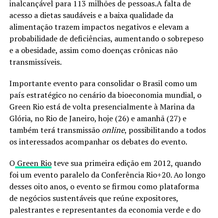
inalcançável para 113 milhões de pessoas.A falta de
acesso a dietas saudáveis e a baixa qualidade da
alimentação trazem impactos negativos e elevam a
probabilidade de deficiências, aumentando o sobrepeso
e a obesidade, assim como doenças crônicas não
transmissíveis.
Importante evento para consolidar o Brasil como um
país estratégico no cenário da bioeconomia mundial, o
Green Rio está de volta presencialmente à Marina da
Glória, no Rio de Janeiro, hoje (26) e amanhã (27) e
também terá transmissão
online
, possibilitando a todos
os interessados acompanhar os debates do evento.
O
Green Rio
teve sua primeira edição em 2012, quando
foi um evento paralelo da Conferência Rio+20. Ao longo
desses oito anos, o evento se firmou como plataforma
de negócios sustentáveis que reúne expositores,
palestrantes e representantes da economia verde e do