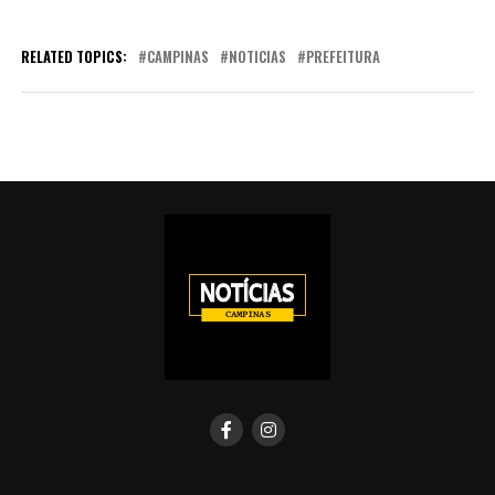
RELATED TOPICS:
CAMPINAS
NOTICIAS
PREFEITURA