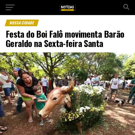
NOSSA CIDADE
Festa do Boi Falô movimenta Barão
Geraldo na Sexta-feira Santa