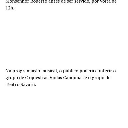
Monsenhor Roberto antes de ser servido, por volta de
12h.
Na programação musical, o público poderá conferir o
grupo de Orquestras Violas Campinas e o grupo de
Teatro Savuru.