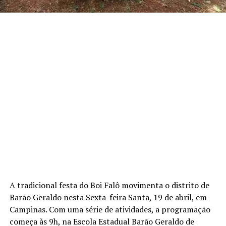
A tradicional festa do Boi Falô movimenta o distrito de
Barão Geraldo nesta Sexta-feira Santa, 19 de abril, em
Campinas. Com uma série de atividades, a programação
começa às 9h, na Escola Estadual Barão Geraldo de