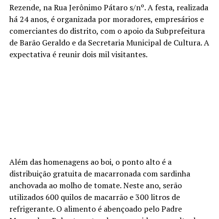
Rezende, na Rua Jerônimo Pátaro s/nº. A festa, realizada
há 24 anos, é organizada por moradores, empresários e
comerciantes do distrito, com o apoio da Subprefeitura
de Barão Geraldo e da Secretaria Municipal de Cultura. A
expectativa é reunir dois mil visitantes.
Além das homenagens ao boi, o ponto alto é a
distribuição gratuita de macarronada com sardinha
anchovada ao molho de tomate. Neste ano, serão
utilizados 600 quilos de macarrão e 300 litros de
refrigerante. O alimento é abençoado pelo Padre