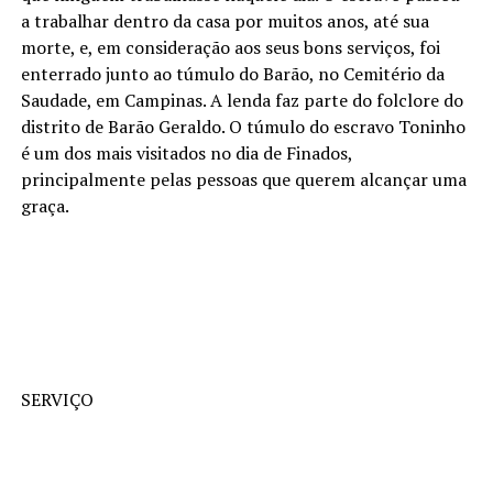
a trabalhar dentro da casa por muitos anos, até sua
morte, e, em consideração aos seus bons serviços, foi
enterrado junto ao túmulo do Barão, no Cemitério da
Saudade, em Campinas. A lenda faz parte do folclore do
distrito de Barão Geraldo. O túmulo do escravo Toninho
é um dos mais visitados no dia de Finados,
principalmente pelas pessoas que querem alcançar uma
graça.
SERVIÇO