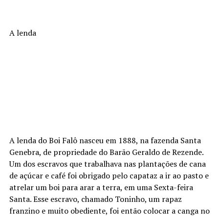
A lenda
A lenda do Boi Falô nasceu em 1888, na fazenda Santa
Genebra, de propriedade do Barão Geraldo de Rezende.
Um dos escravos que trabalhava nas plantações de cana
de açúcar e café foi obrigado pelo capataz a ir ao pasto e
atrelar um boi para arar a terra, em uma Sexta-feira
Santa. Esse escravo, chamado Toninho, um rapaz
franzino e muito obediente, foi então colocar a canga no