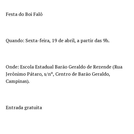
Festa do Boi Falô
Quando: Sexta-feira, 19 de abril, a partir das 9h.
Onde: Escola Estadual Barão Geraldo de Rezende (Rua
Jerônimo Pátaro, s/nº, Centro de Barão Geraldo,
Campinas).
Entrada gratuita