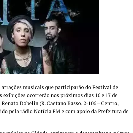
0 atrações musicais que participarão do Festival de
s exibições ocorrerão nos próximos dias 16 e 17 de
Renato Dobelin (R. Caetano Basso, 2-106 – Centro,
ido pela rádio Notícia FM e com apoio da Prefeitura de