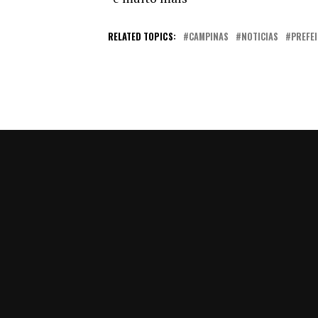
RELATED TOPICS:
CAMPINAS
NOTICIAS
PREFE