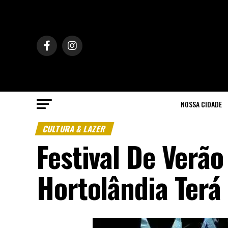
NOSSA CIDADE
CULTURA & LAZER
Festival De Verã
Hortolândia Terá