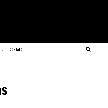
IL
CONTATO
as