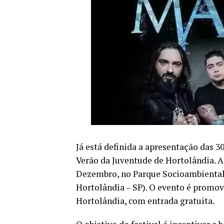
Já está definida a apresentação das 3
Verão da Juventude de Hortolândia. A
Dezembro, no Parque Socioambiental 
Hortolândia – SP). O evento é promov
Hortolândia, com entrada gratuita.