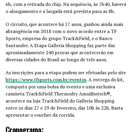
6h, com a retirada do chip. Na sequência, às 7h40, haverá
o alongamento e a largada está prevista para as 8h.
O circuito, que acontece há 17 anos, ganhou ainda mais
abrangência em 2018 com o novo acordo entre a TF
Sports, empresa do grupo Track&Field, e o Banco
Santander. A Etapa Galleria Shopping faz parte das
aproximadamente 240 provas que acontecerão em
diversas cidades do Brasil ao longo de três anos.
As inscrições para a etapa podem ser efetuadas pelo site
https://www.tfsports.com.br/eventos
. A entrega do kit,
composto por uma bolsa do evento e uma exclusiva
camiseta Track&Field Thermodry AmniBiotech®,
acontece na loja Track&Field do Galleria Shopping
entre os dias 27 e 29 de fevereiro, das 10h às 22h. Basta
apresentar o voucher da corrida.
Cronograma: