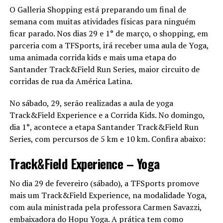
O Galleria Shopping está preparando um final de
semana com muitas atividades físicas para ninguém
ficar parado. Nos dias 29 e 1° de março, o shopping, em
parceria com a TFSports, irá receber uma aula de Yoga,
uma animada corrida kids e mais uma etapa do
Santander Track&Field Run Series, maior circuito de
corridas de rua da América Latina.
No sábado, 29, serão realizadas a aula de yoga
Track&Field Experience e a Corrida Kids. No domingo,
dia 1°, acontece a etapa Santander Track&Field Run
Series, com percursos de 5 km e 10 km. Confira abaixo:
Track&Field Experience – Yoga
No dia 29 de fevereiro (sábado), a TFSports promove
mais um Track&Field Experience, na modalidade Yoga,
com aula ministrada pela professora Carmen Savazzi,
embaixadora do Hopu Yoga. A prática tem como