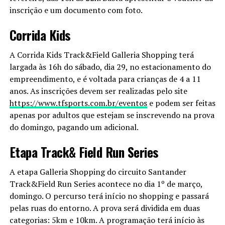
inscrição e um documento com foto.
Corrida Kids
A Corrida Kids Track&Field Galleria Shopping terá
largada às 16h do sábado, dia 29, no estacionamento do
empreendimento, e é voltada para crianças de 4 a 11
anos. As inscrições devem ser realizadas pelo site
https://www.tfsports.com.br/eventos
e podem ser feitas
apenas por adultos que estejam se inscrevendo na prova
do domingo, pagando um adicional.
Etapa Track& Field Run Series
A etapa Galleria Shopping do circuito Santander
Track&Field Run Series acontece no dia 1º de março,
domingo. O percurso terá início no shopping e passará
pelas ruas do entorno. A prova será dividida em duas
categorias: 5km e 10km. A programação terá início às