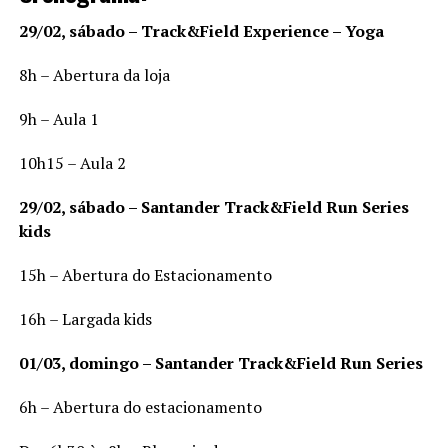
29/02, sábado – Track&Field Experience – Yoga
8h – Abertura da loja
9h – Aula 1
10h15 – Aula 2
29/02, sábado – Santander Track&Field Run Series
kids
15h – Abertura do Estacionamento
16h – Largada kids
01/03, domingo – Santander Track&Field Run Series
6h – Abertura do estacionamento