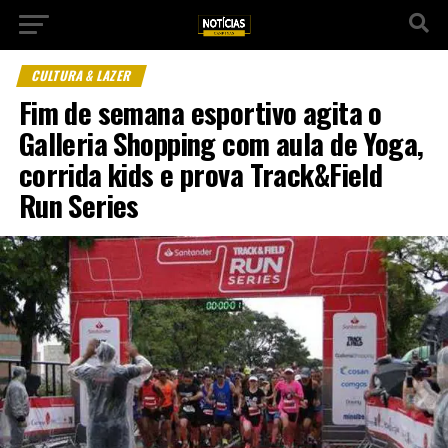
CULTURA & LAZER
Fim de semana esportivo agita o
Galleria Shopping com aula de Yoga,
corrida kids e prova Track&Field
Run Series