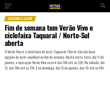
CULTURA & LAZER
Fim de semana tem Verão Vivo e
ciclofaixa Taquaral / Norte-Sul
aberta
O Verão Vivo e a ciclofaixa de lazer Taquaral / Norte-Sul são boas
opções de lazer saudável no fim de semana. Nesta sexta-feira, dia 11 de
janeiro, a operação Verão Vivo ocorre das 19h até as 22h. No sábado, dia
12, das 16h até as 21h. E no domingo, dia 13 de janeiro, das 7h até as 14h.