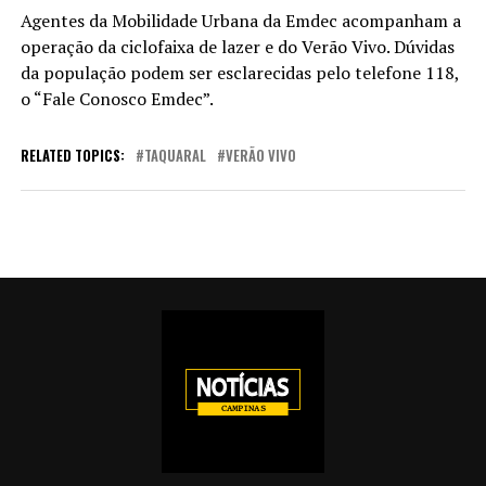
Agentes da Mobilidade Urbana da Emdec acompanham a
operação da ciclofaixa de lazer e do Verão Vivo. Dúvidas
da população podem ser esclarecidas pelo telefone 118,
o “Fale Conosco Emdec”.
RELATED TOPICS:
TAQUARAL
VERÃO VIVO