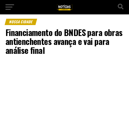
NOSSA CIDADE
Financiamento do BNDES para obras
antienchentes avança e vai para
análise final