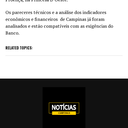
Os pareceres técnicos e a análise dos indicadores
econômicos e financeiros de Campinas já foram
analisados e estão compatíveis com as exigências do
Banco.
RELATED TOPICS: