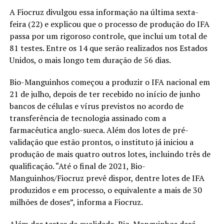
A Fiocruz divulgou essa informação na última sexta-
feira (22) e explicou que o processo de produção do IFA
passa por um rigoroso controle, que inclui um total de
81 testes. Entre os 14 que serão realizados nos Estados
Unidos, o mais longo tem duração de 56 dias.
Bio-Manguinhos começou a produzir o IFA nacional em
21 de julho, depois de ter recebido no início de junho
bancos de células e vírus previstos no acordo de
transferência de tecnologia assinado com a
farmacêutica anglo-sueca. Além dos lotes de pré-
validação que estão prontos, o instituto já iniciou a
produção de mais quatro outros lotes, incluindo três de
qualificação. “Até o final de 2021, Bio-
Manguinhos/Fiocruz prevê dispor, dentre lotes de IFA
produzidos e em processo, o equivalente a mais de 30
milhões de doses”, informa a Fiocruz.