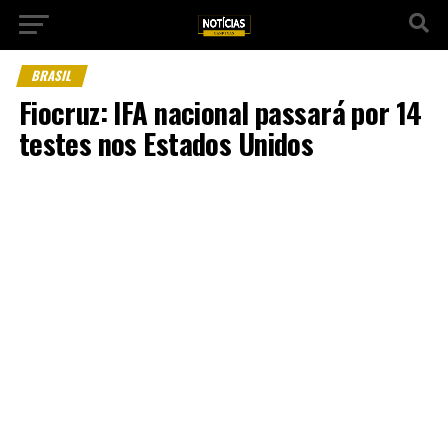
BRASIL
Fiocruz: IFA nacional passará por 14
testes nos Estados Unidos