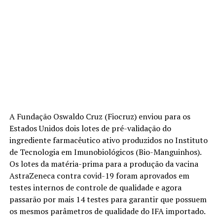
A Fundação Oswaldo Cruz (Fiocruz) enviou para os
Estados Unidos dois lotes de pré-validação do
ingrediente farmacêutico ativo produzidos no Instituto
de Tecnologia em Imunobiológicos (Bio-Manguinhos).
Os lotes da matéria-prima para a produção da vacina
AstraZeneca contra covid-19 foram aprovados em
testes internos de controle de qualidade e agora
passarão por mais 14 testes para garantir que possuem
os mesmos parâmetros de qualidade do IFA importado.