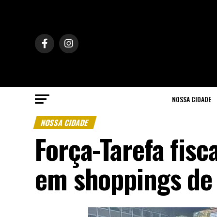
NOSSA CIDADE
NOSSA CIDADE
Força-Tarefa fisc
em shoppings de