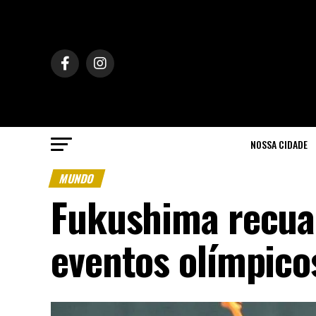
NOSSA CIDADE
MUNDO
Fukushima recua 
eventos olímpico