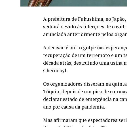
A prefeitura de Fukushima, no Japão,
sediará devido às infecções de covid
anunciada anteriormente pelos organ
A decisão é outro golpe nas esperanç
recuperação de um terremoto e um t
década atrás, destruindo uma usina 
Chernobyl.
Os organizadores disseram na quinta-
Tóquio, depois de um pico de coronav
declarar estado de emergência na cap
ano por causa da pandemia.
Mas afirmaram que espectadores seri