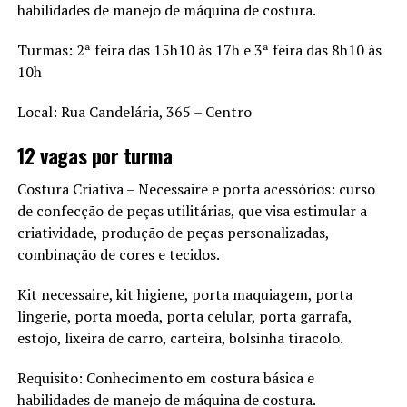
habilidades de manejo de máquina de costura.
Turmas: 2ª feira das 15h10 às 17h e 3ª feira das 8h10 às
10h
Local: Rua Candelária, 365 – Centro
12 vagas por turma
Costura Criativa – Necessaire e porta acessórios: curso
de confecção de peças utilitárias, que visa estimular a
criatividade, produção de peças personalizadas,
combinação de cores e tecidos.
Kit necessaire, kit higiene, porta maquiagem, porta
lingerie, porta moeda, porta celular, porta garrafa,
estojo, lixeira de carro, carteira, bolsinha tiracolo.
Requisito: Conhecimento em costura básica e
habilidades de manejo de máquina de costura.