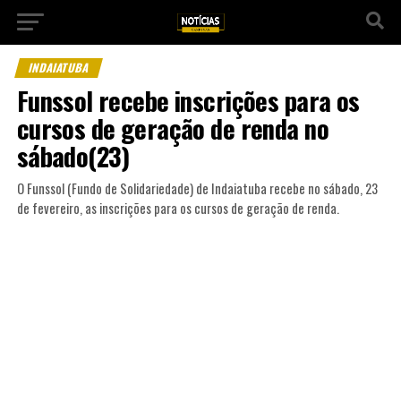
INDAIATUBA
Funssol recebe inscrições para os
cursos de geração de renda no
sábado(23)
O Funssol (Fundo de Solidariedade) de Indaiatuba recebe no sábado, 23
de fevereiro, as inscrições para os cursos de geração de renda.