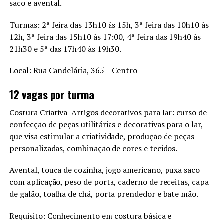
saco e avental.
Turmas: 2ª feira das 13h10 às 15h, 3ª feira das 10h10 às
12h, 3ª feira das 15h10 às 17:00, 4ª feira das 19h40 às
21h30 e 5ª das 17h40 às 19h30.
Local: Rua Candelária, 365 – Centro
12 vagas por turma
Costura Criativa  Artigos decorativos para lar: curso de
confecção de peças utilitárias e decorativas para o lar,
que visa estimular a criatividade, produção de peças
personalizadas, combinação de cores e tecidos.
Avental, touca de cozinha, jogo americano, puxa saco
com aplicação, peso de porta, caderno de receitas, capa
de galão, toalha de chá, porta prendedor e bate mão.
Requisito: Conhecimento em costura básica e