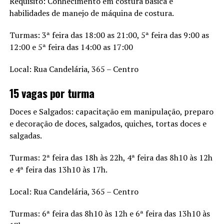
Requisito: Conhecimento em costura básica e
habilidades de manejo de máquina de costura.
Turmas: 3ª feira das 18:00 as 21:00, 5ª feira das 9:00 as
12:00 e 5ª feira das 14:00 as 17:00
Local: Rua Candelária, 365 – Centro
15 vagas por turma
Doces e Salgados: capacitação em manipulação, preparo
e decoração de doces, salgados, quiches, tortas doces e
salgadas.
Turmas: 2ª feira das 18h às 22h, 4ª feira das 8h10 às 12h
e 4ª feira das 13h10 às 17h.
Local: Rua Candelária, 365 – Centro
Turmas: 6ª feira das 8h10 às 12h e 6ª feira das 13h10 às