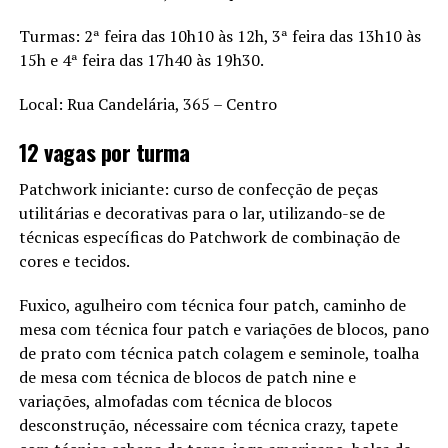
Turmas: 2ª feira das 10h10 às 12h, 3ª feira das 13h10 às
15h e 4ª feira das 17h40 às 19h30.
Local: Rua Candelária, 365 – Centro
12 vagas por turma
Patchwork iniciante: curso de confecção de peças
utilitárias e decorativas para o lar, utilizando-se de
técnicas específicas do Patchwork de combinação de
cores e tecidos.
Fuxico, agulheiro com técnica four patch, caminho de
mesa com técnica four patch e variações de blocos, pano
de prato com técnica patch colagem e seminole, toalha
de mesa com técnica de blocos de patch nine e
variações, almofadas com técnica de blocos
desconstrução, nécessaire com técnica crazy, tapete