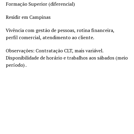
Formação Superior (diferencial)
Residir em Campinas
Vivência com gestão de pessoas, rotina financeira,
perfil comercial, atendimento ao cliente.
Observações: Contratação CLT, mais variável.
Disponibilidade de horário e trabalhos aos sábados (meio
período) .