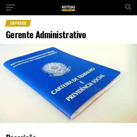
EMPREGO
Gerente Administrativo