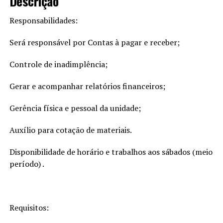
Descrição
Responsabilidades:
Será responsável por Contas à pagar e receber;
Controle de inadimplência;
Gerar e acompanhar relatórios financeiros;
Gerência física e pessoal da unidade;
Auxílio para cotação de materiais.
Disponibilidade de horário e trabalhos aos sábados (meio
período) .
Requisitos: