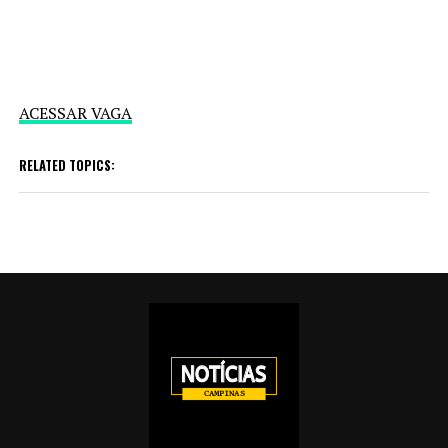
ACESSAR VAGA
RELATED TOPICS: