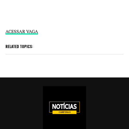
ACESSAR VAGA
RELATED TOPICS: