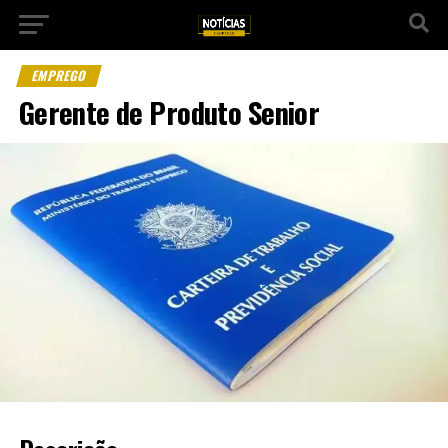
EMPREGO
Gerente de Produto Senior