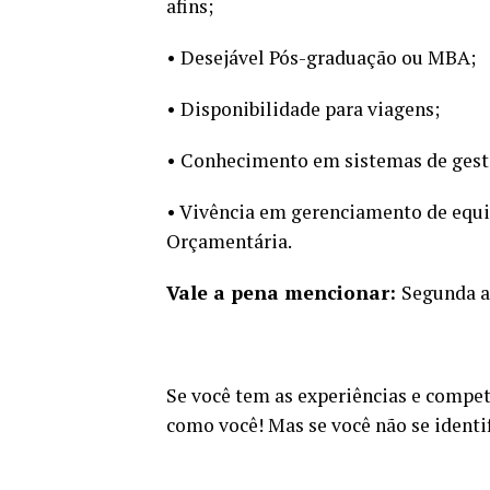
afins;
• Desejável Pós-graduação ou MBA;
• Disponibilidade para viagens;
• Conhecimento em sistemas de gest
• Vivência em gerenciamento de equip
Orçamentária.
Vale a pena mencionar:
Segunda a 
Se você tem as experiências e compe
como você! Mas se você não se identif