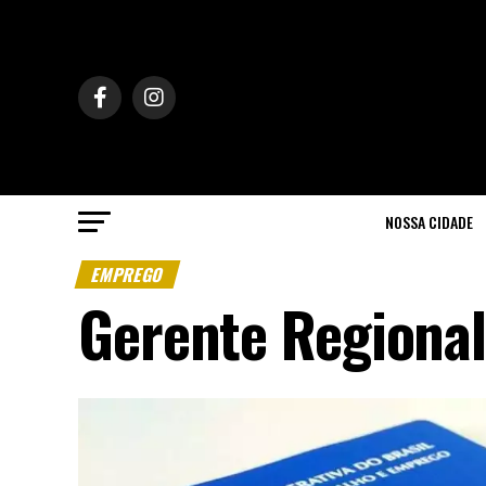
NOSSA CIDADE
EMPREGO
Gerente Regional