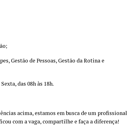
ão;
es, Gestão de Pessoas, Gestão da Rotina e
Sexta, das 08h às 18h.
tências acima, estamos em busca de um profissional
icou com a vaga, compartilhe e faça a diferença!