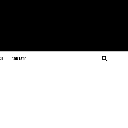
IL
CONTATO