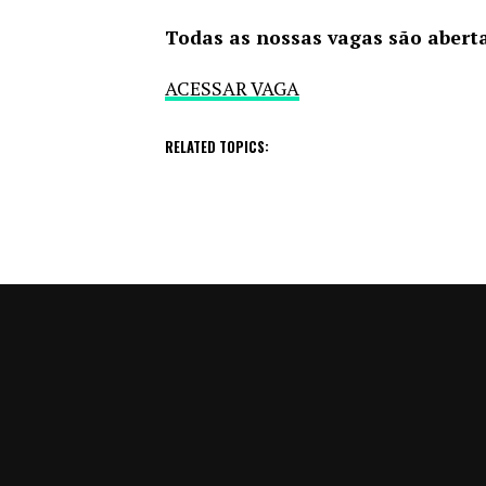
Todas as nossas vagas são aberta
ACESSAR VAGA
RELATED TOPICS: