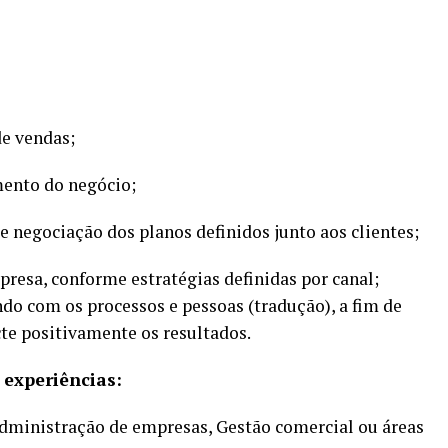
de vendas;
mento do negócio;
e negociação dos planos definidos junto aos clientes;
presa, conforme estratégias definidas por canal;
ndo com os processos e pessoas (tradução), a fim de
te positivamente os resultados.
 experiências:
ministração de empresas, Gestão comercial ou áreas