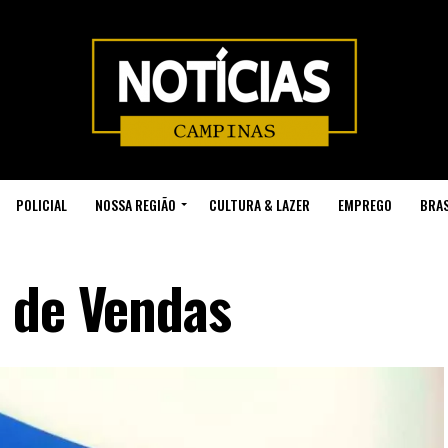
POLICIAL
NOSSA REGIÃO
CULTURA & LAZER
EMPREGO
BRAS
 de Vendas