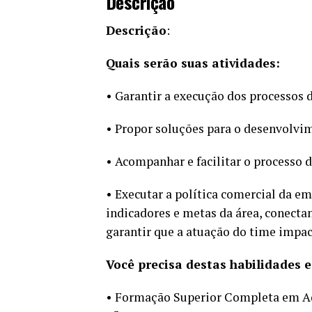
Descrição
Descrição
:
Quais serão suas atividades:
• Garantir a execução dos processos 
• Propor soluções para o desenvolvi
• Acompanhar e facilitar o processo d
• Executar a política comercial da em
indicadores e metas da área, conecta
garantir que a atuação do time impac
Você precisa destas habilidades e
• Formação Superior Completa em Ad