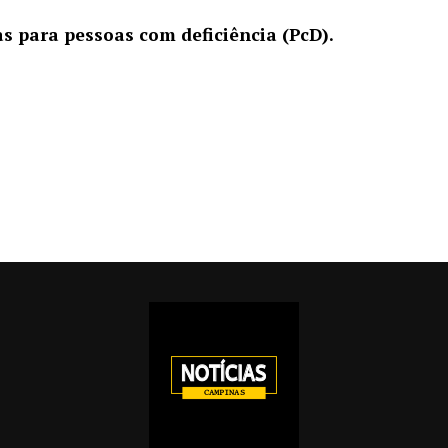
s para pessoas com deficiência (PcD).