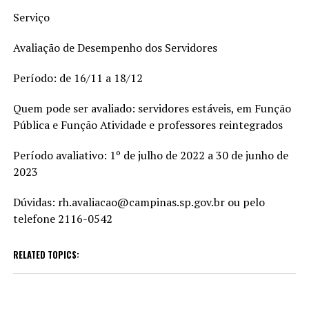
Serviço
Avaliação de Desempenho dos Servidores
Período: de 16/11 a 18/12
Quem pode ser avaliado: servidores estáveis, em Função
Pública e Função Atividade e professores reintegrados
Período avaliativo: 1º de julho de 2022 a 30 de junho de
2023
Dúvidas: rh.avaliacao@campinas.sp.gov.br ou pelo
telefone 2116-0542
RELATED TOPICS: