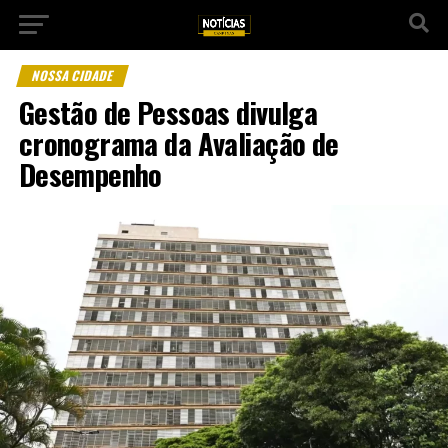
NOSSA CIDADE
Gestão de Pessoas divulga
cronograma da Avaliação de
Desempenho