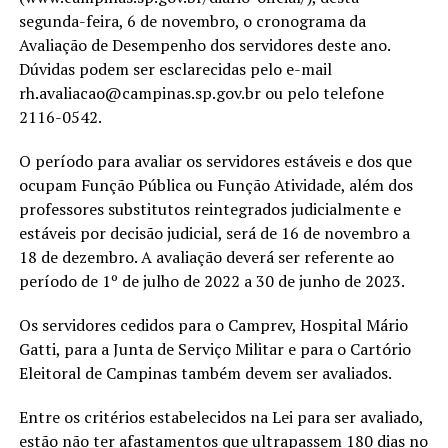
segunda-feira, 6 de novembro, o cronograma da
Avaliação de Desempenho dos servidores deste ano.
Dúvidas podem ser esclarecidas pelo e-mail
rh.avaliacao@campinas.sp.gov.br ou pelo telefone
2116-0542.
O período para avaliar os servidores estáveis e dos que
ocupam Função Pública ou Função Atividade, além dos
professores substitutos reintegrados judicialmente e
estáveis por decisão judicial, será de 16 de novembro a
18 de dezembro. A avaliação deverá ser referente ao
período de 1º de julho de 2022 a 30 de junho de 2023.
Os servidores cedidos para o Camprev, Hospital Mário
Gatti, para a Junta de Serviço Militar e para o Cartório
Eleitoral de Campinas também devem ser avaliados.
Entre os critérios estabelecidos na Lei para ser avaliado,
estão não ter afastamentos que ultrapassem 180 dias no