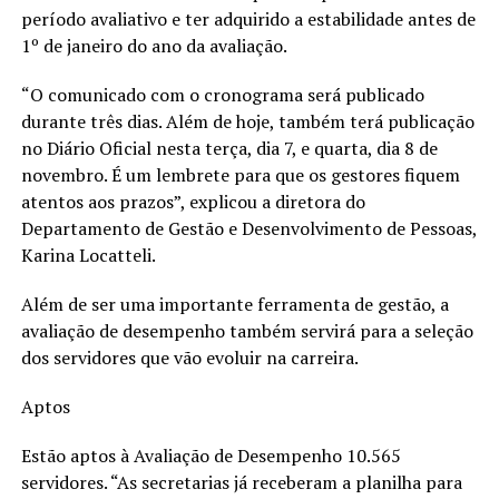
período avaliativo e ter adquirido a estabilidade antes de
1º de janeiro do ano da avaliação.
“O comunicado com o cronograma será publicado
durante três dias. Além de hoje, também terá publicação
no Diário Oficial nesta terça, dia 7, e quarta, dia 8 de
novembro. É um lembrete para que os gestores fiquem
atentos aos prazos”, explicou a diretora do
Departamento de Gestão e Desenvolvimento de Pessoas,
Karina Locatteli.
Além de ser uma importante ferramenta de gestão, a
avaliação de desempenho também servirá para a seleção
dos servidores que vão evoluir na carreira.
Aptos
Estão aptos à Avaliação de Desempenho 10.565
servidores. “As secretarias já receberam a planilha para