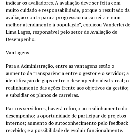
indicar os avaliadores. A avaliação deve ser feita com
muito cuidado e responsabilidade, porque o resultado da
avaliação conta para a progressão na carreira e num
melhor atendimento à população”, explicou Vanderlei de
Lima Lages, responsável pelo setor de Avaliação de
Desempenho.
Vantagens
Para a Administração, entre as vantagens estão o
aumento da transparência entre o gestor e o servidor; a
identificação de gaps entre o desempenho ideal x real; o
realinhamento das ações frente aos objetivos da gestão;
e subsidiar os planos de carreiras.
Para os servidores, haverá reforço ou realinhamento do
desempenho; a oportunidade de participar de projetos
internos; aumento do autoconhecimento pelo feedback
recebido; e a possibilidade de evoluir funcionalmente.