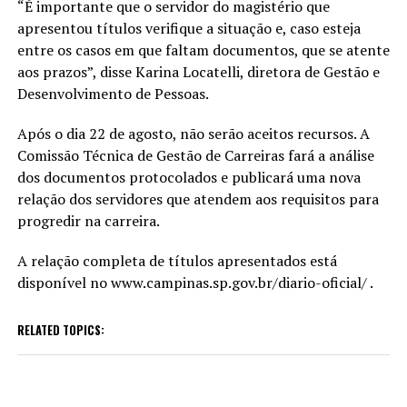
“É importante que o servidor do magistério que
apresentou títulos verifique a situação e, caso esteja
entre os casos em que faltam documentos, que se atente
aos prazos”, disse Karina Locatelli, diretora de Gestão e
Desenvolvimento de Pessoas.
Após o dia 22 de agosto, não serão aceitos recursos. A
Comissão Técnica de Gestão de Carreiras fará a análise
dos documentos protocolados e publicará uma nova
relação dos servidores que atendem aos requisitos para
progredir na carreira.
A relação completa de títulos apresentados está
disponível no www.campinas.sp.gov.br/diario-oficial/ .
RELATED TOPICS: