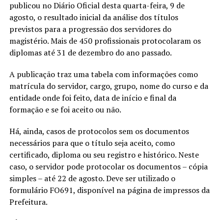
publicou no Diário Oficial desta quarta-feira, 9 de
agosto, o resultado inicial da análise dos títulos
previstos para a progressão dos servidores do
magistério. Mais de 450 profissionais protocolaram os
diplomas até 31 de dezembro do ano passado.
A publicação traz uma tabela com informações como
matrícula do servidor, cargo, grupo, nome do curso e da
entidade onde foi feito, data de início e final da
formação e se foi aceito ou não.
Há, ainda, casos de protocolos sem os documentos
necessários para que o título seja aceito, como
certificado, diploma ou seu registro e histórico. Neste
caso, o servidor pode protocolar os documentos – cópia
simples – até 22 de agosto. Deve ser utilizado o
formulário FO691, disponível na página de impressos da
Prefeitura.