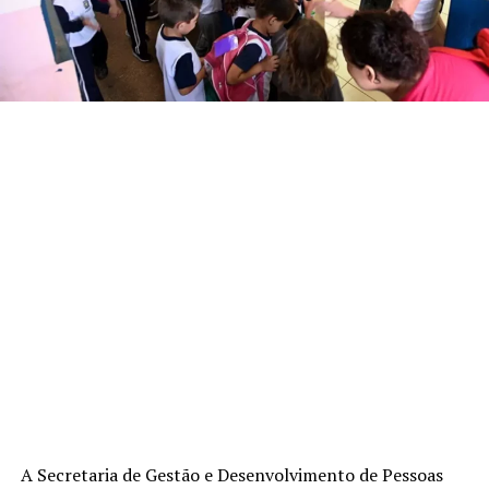
A Secretaria de Gestão e Desenvolvimento de Pessoas