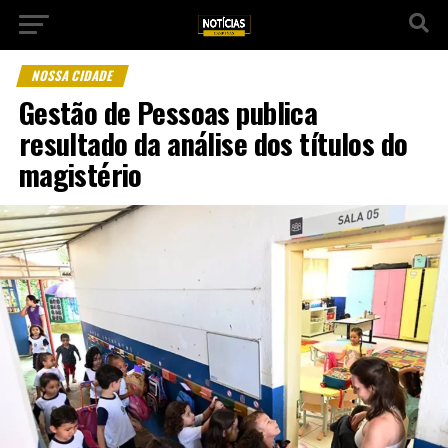
NOSSA CIDADE
Gestão de Pessoas publica
resultado da análise dos títulos do
magistério