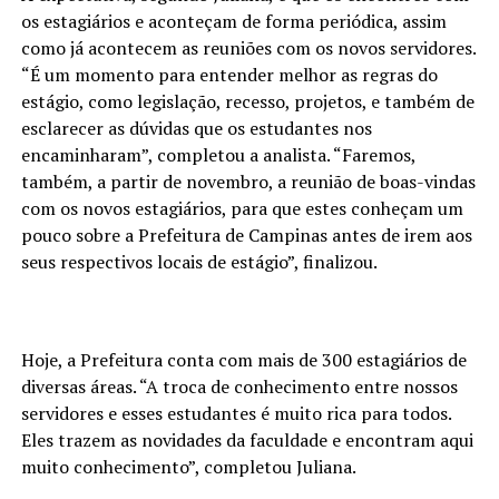
os estagiários e aconteçam de forma periódica, assim
como já acontecem as reuniões com os novos servidores.
“É um momento para entender melhor as regras do
estágio, como legislação, recesso, projetos, e também de
esclarecer as dúvidas que os estudantes nos
encaminharam”, completou a analista. “Faremos,
também, a partir de novembro, a reunião de boas-vindas
com os novos estagiários, para que estes conheçam um
pouco sobre a Prefeitura de Campinas antes de irem aos
seus respectivos locais de estágio”, finalizou.
Hoje, a Prefeitura conta com mais de 300 estagiários de
diversas áreas. “A troca de conhecimento entre nossos
servidores e esses estudantes é muito rica para todos.
Eles trazem as novidades da faculdade e encontram aqui
muito conhecimento”, completou Juliana.