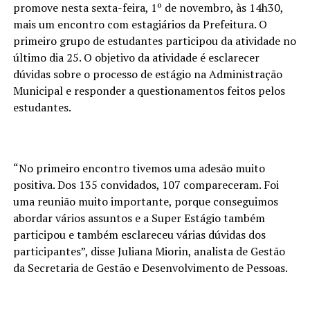
promove nesta sexta-feira, 1º de novembro, às 14h30,
mais um encontro com estagiários da Prefeitura. O
primeiro grupo de estudantes participou da atividade no
último dia 25. O objetivo da atividade é esclarecer
dúvidas sobre o processo de estágio na Administração
Municipal e responder a questionamentos feitos pelos
estudantes.
“No primeiro encontro tivemos uma adesão muito
positiva. Dos 135 convidados, 107 compareceram. Foi
uma reunião muito importante, porque conseguimos
abordar vários assuntos e a Super Estágio também
participou e também esclareceu várias dúvidas dos
participantes”, disse Juliana Miorin, analista de Gestão
da Secretaria de Gestão e Desenvolvimento de Pessoas.