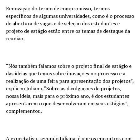
Renovação do termo de compromisso, termos
específicos de algumas universidades, como é o processo
de abertura de vagas e de seleção dos estudantes e
projeto de estágio estão entre os temas de destaque da
reunião.
“Nós também falamos sobre o projeto final de estágio e
das ideias que temos sobre inovações no processo e a
realização de uma feira para apresentação dos projetos”,
explicou Juliana. “Sobre as divulgações de projetos,
nossa ideia, mais para o próximo ano, é dos estudantes
apresentarem o que desenvolveram em seus estágios”,
complementou.
A expectativa, segundo Juliana, é que os encontros com