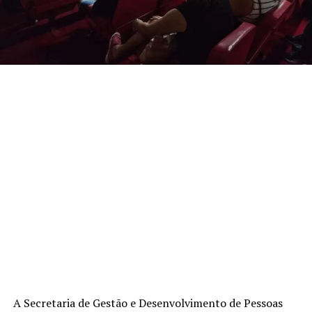
A Secretaria de Gestão e Desenvolvimento de Pessoas