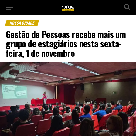
NOSSA CIDADE
Gestão de Pessoas recebe mais um
grupo de estagiários nesta sexta-
feira, 1 de novembro