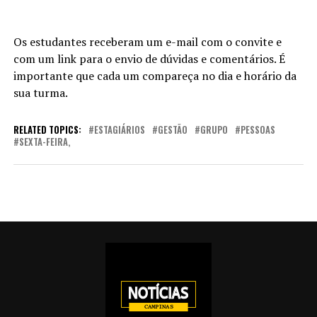
Os estudantes receberam um e-mail com o convite e
com um link para o envio de dúvidas e comentários. É
importante que cada um compareça no dia e horário da
sua turma.
RELATED TOPICS:
ESTAGIÁRIOS
GESTÃO
GRUPO
PESSOAS
SEXTA-FEIRA,