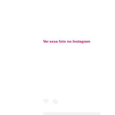
Ver essa foto no Instagram