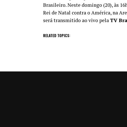
Brasileiro. Neste domingo (20), às 16h
Rei de Natal contra o América, na Are
será transmitido ao vivo pela
TV Bra
RELATED TOPICS: