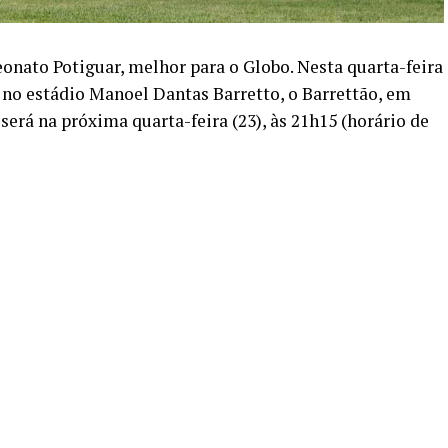
onato Potiguar, melhor para o Globo. Nesta quarta-feira
1 no estádio Manoel Dantas Barretto, o Barrettão, em
será na próxima quarta-feira (23), às 21h15 (horário de