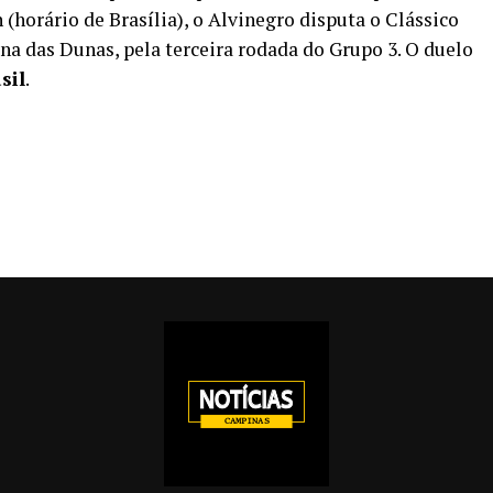
 (horário de Brasília), o Alvinegro disputa o Clássico
na das Dunas, pela terceira rodada do Grupo 3. O duelo
sil
.