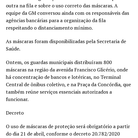
outra na fila e sobre o uso correto das máscaras. A
equipe da GM conversou ainda com os responsáveis das
agências bancárias para a organização da fila
respeitando o distanciamento mínimo.
As máscaras foram disponibilizadas pela Secretaria de
Saúde.
Ontem, os guardas municipais distribuíram 800
máscaras na região da avenida Francisco Glicério, onde
há concentração de bancos e lotéricas, no Terminal
Central de ônibus coletivo, e na Praça da Concórdia, que
também reúne serviços essenciais autorizados a
funcionar.
Decreto
O uso de máscaras de proteção será obrigatório a partir
do dia 21 de abril, conforme o decreto 20.782/2020