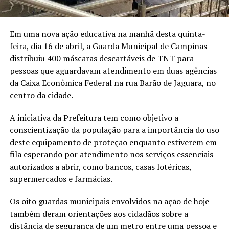
Em uma nova ação educativa na manhã desta quinta-
feira, dia 16 de abril, a Guarda Municipal de Campinas
distribuiu 400 máscaras descartáveis de TNT para
pessoas que aguardavam atendimento em duas agências
da Caixa Econômica Federal na rua Barão de Jaguara, no
centro da cidade.
A iniciativa da Prefeitura tem como objetivo a
conscientização da população para a importância do uso
deste equipamento de proteção enquanto estiverem em
fila esperando por atendimento nos serviços essenciais
autorizados a abrir, como bancos, casas lotéricas,
supermercados e farmácias.
Os oito guardas municipais envolvidos na ação de hoje
também deram orientações aos cidadãos sobre a
distância de segurança de um metro entre uma pessoa e