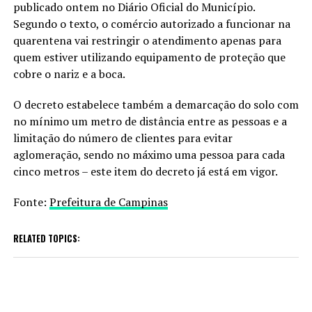
publicado ontem no Diário Oficial do Município.
Segundo o texto, o comércio autorizado a funcionar na
quarentena vai restringir o atendimento apenas para
quem estiver utilizando equipamento de proteção que
cobre o nariz e a boca.
O decreto estabelece também a demarcação do solo com
no mínimo um metro de distância entre as pessoas e a
limitação do número de clientes para evitar
aglomeração, sendo no máximo uma pessoa para cada
cinco metros – este item do decreto já está em vigor.
Fonte:
Prefeitura de Campinas
RELATED TOPICS: