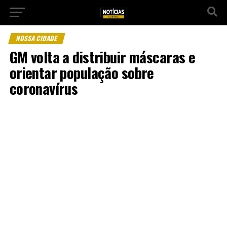
NOSSA CIDADE
GM volta a distribuir máscaras e
orientar população sobre
coronavírus