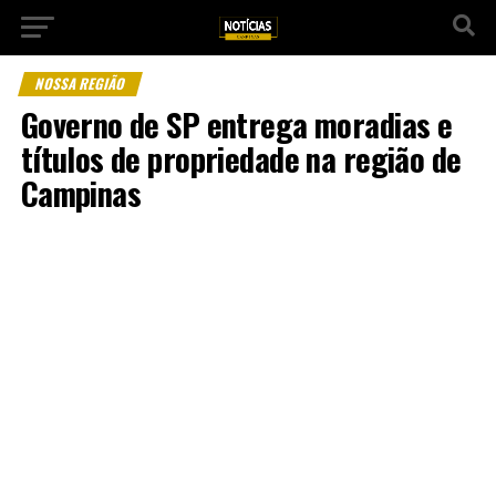
NOSSA REGIÃO
Governo de SP entrega moradias e
títulos de propriedade na região de
Campinas