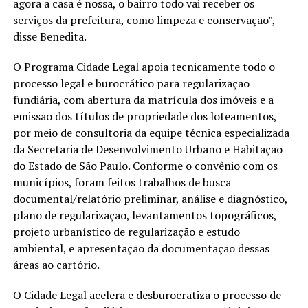
agora a casa é nossa, o bairro todo vai receber os
serviços da prefeitura, como limpeza e conservação”,
disse Benedita.
O Programa Cidade Legal apoia tecnicamente todo o
processo legal e burocrático para regularização
fundiária, com abertura da matrícula dos imóveis e a
emissão dos títulos de propriedade dos loteamentos,
por meio de consultoria da equipe técnica especializada
da Secretaria de Desenvolvimento Urbano e Habitação
do Estado de São Paulo. Conforme o convênio com os
municípios, foram feitos trabalhos de busca
documental/relatório preliminar, análise e diagnóstico,
plano de regularização, levantamentos topográficos,
projeto urbanístico de regularização e estudo
ambiental, e apresentação da documentação dessas
áreas ao cartório.
O Cidade Legal acelera e desburocratiza o processo de