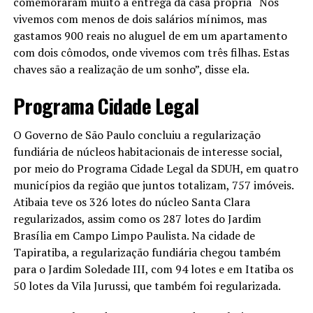
comemoraram muito a entrega da casa própria “Nós
vivemos com menos de dois salários mínimos, mas
gastamos 900 reais no aluguel de em um apartamento
com dois cômodos, onde vivemos com três filhas. Estas
chaves são a realização de um sonho”, disse ela.
Programa Cidade Legal
O Governo de São Paulo concluiu a regularização
fundiária de núcleos habitacionais de interesse social,
por meio do Programa Cidade Legal da SDUH, em quatro
municípios da região que juntos totalizam, 757 imóveis.
Atibaia teve os 326 lotes do núcleo Santa Clara
regularizados, assim como os 287 lotes do Jardim
Brasília em Campo Limpo Paulista. Na cidade de
Tapiratiba, a regularização fundiária chegou também
para o Jardim Soledade III, com 94 lotes e em Itatiba os
50 lotes da Vila Jurussi, que também foi regularizada.