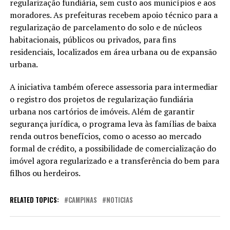
regularização fundiária, sem custo aos municípios e aos
moradores. As prefeituras recebem apoio técnico para a
regularização de parcelamento do solo e de núcleos
habitacionais, públicos ou privados, para fins
residenciais, localizados em área urbana ou de expansão
urbana.
A iniciativa também oferece assessoria para intermediar
o registro dos projetos de regularização fundiária
urbana nos cartórios de imóveis. Além de garantir
segurança jurídica, o programa leva às famílias de baixa
renda outros benefícios, como o acesso ao mercado
formal de crédito, a possibilidade de comercialização do
imóvel agora regularizado e a transferência do bem para
filhos ou herdeiros.
RELATED TOPICS:
CAMPINAS
NOTICIAS