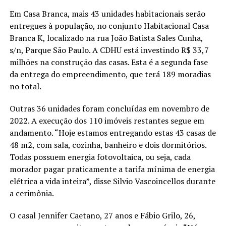
Em Casa Branca, mais 43 unidades habitacionais serão
entregues à população, no conjunto Habitacional Casa
Branca K, localizado na rua João Batista Sales Cunha,
s/n, Parque São Paulo. A CDHU está investindo R$ 33,7
milhões na construção das casas. Esta é a segunda fase
da entrega do empreendimento, que terá 189 moradias
no total.
Outras 36 unidades foram concluídas em novembro de
2022. A execução dos 110 imóveis restantes segue em
andamento. “Hoje estamos entregando estas 43 casas de
48 m2, com sala, cozinha, banheiro e dois dormitórios.
Todas possuem energia fotovoltaica, ou seja, cada
morador pagar praticamente a tarifa mínima de energia
elétrica a vida inteira”, disse Silvio Vascoincellos durante
a cerimônia.
O casal Jennifer Caetano, 27 anos e Fábio Grilo, 26,