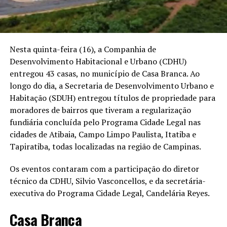
Nesta quinta-feira (16), a Companhia de
Desenvolvimento Habitacional e Urbano (CDHU)
entregou 43 casas, no município de Casa Branca. Ao
longo do dia, a Secretaria de Desenvolvimento Urbano e
Habitação (SDUH) entregou títulos de propriedade para
moradores de bairros que tiveram a regularização
fundiária concluída pelo Programa Cidade Legal nas
cidades de Atibaia, Campo Limpo Paulista, Itatiba e
Tapiratiba, todas localizadas na região de Campinas.
Os eventos contaram com a participação do diretor
técnico da CDHU, Silvio Vasconcellos, e da secretária-
executiva do Programa Cidade Legal, Candelária Reyes.
Casa Branca