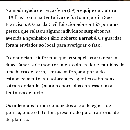
Na madrugada de terça-feira (09) a equipe da viatura
119 frustrou uma tentativa de furto no Jardim São
Francisco. A Guarda Civil foi acionada via 153 por uma
pessoa que relatou alguns indivíduos suspeitos na
avenida Engenheiro Fábio Roberto Barnabé. Os guardas
foram enviados ao local para averiguar o fato.
O denunciante informou que os suspeitos arrancaram
duas câmeras de monitoramento do trailer e munidos de
uma barra de ferro, tentavam forçar a porta do
estabelecimento. Ao notarem os agentes os homens
saíram andando. Quando abordados confessaram a
tentativa de furto.
Os indivíduos foram conduzidos até a delegacia de
polícia, onde o fato foi apresentado para a autoridade
de plantão.