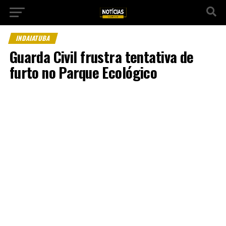
INDAIATUBA
Guarda Civil frustra tentativa de
furto no Parque Ecológico