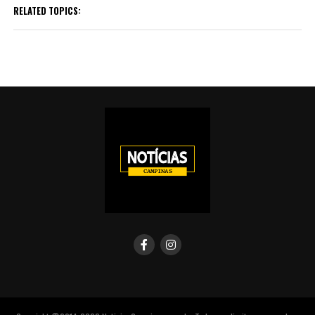
RELATED TOPICS: