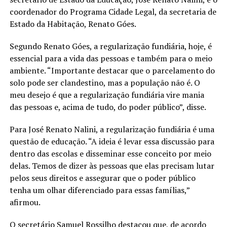
coordenador do Programa Cidade Legal, da secretaria de
Estado da Habitação, Renato Góes.
Segundo Renato Góes, a regularização fundiária, hoje, é
essencial para a vida das pessoas e também para o meio
ambiente. “Importante destacar que o parcelamento do
solo pode ser clandestino, mas a população não é. O
meu desejo é que a regularização fundiária vire mania
das pessoas e, acima de tudo, do poder público”, disse.
Para José Renato Nalini, a regularização fundiária é uma
questão de educação. “A ideia é levar essa discussão para
dentro das escolas e disseminar esse conceito por meio
delas. Temos de dizer às pessoas que elas precisam lutar
pelos seus direitos e assegurar que o poder público
tenha um olhar diferenciado para essas famílias,”
afirmou.
O secretário Samuel Rossilho destacou que, de acordo