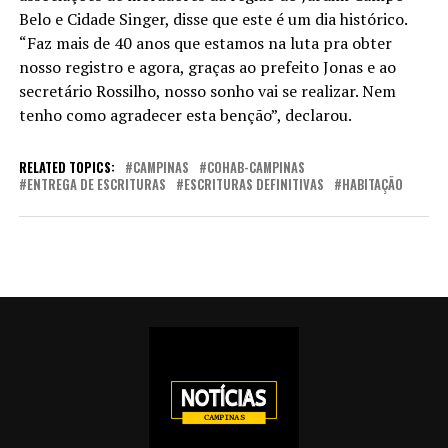
Belo e Cidade Singer, disse que este é um dia histórico.
“Faz mais de 40 anos que estamos na luta pra obter
nosso registro e agora, graças ao prefeito Jonas e ao
secretário Rossilho, nosso sonho vai se realizar. Nem
tenho como agradecer esta benção”, declarou.
RELATED TOPICS:
CAMPINAS
COHAB-CAMPINAS
ENTREGA DE ESCRITURAS
ESCRITURAS DEFINITIVAS
HABITAÇÃO