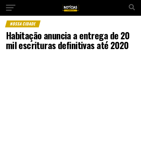
NOSSA CIDADE
Habitação anuncia a entrega de 20
mil escrituras definitivas até 2020