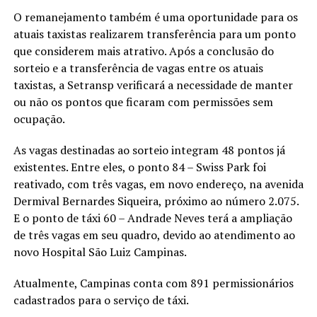
O remanejamento também é uma oportunidade para os
atuais taxistas realizarem transferência para um ponto
que considerem mais atrativo. Após a conclusão do
sorteio e a transferência de vagas entre os atuais
taxistas, a Setransp verificará a necessidade de manter
ou não os pontos que ficaram com permissões sem
ocupação.
As vagas destinadas ao sorteio integram 48 pontos já
existentes. Entre eles, o ponto 84 – Swiss Park foi
reativado, com três vagas, em novo endereço, na avenida
Dermival Bernardes Siqueira, próximo ao número 2.075.
E o ponto de táxi 60 – Andrade Neves terá a ampliação
de três vagas em seu quadro, devido ao atendimento ao
novo Hospital São Luiz Campinas.
Atualmente, Campinas conta com 891 permissionários
cadastrados para o serviço de táxi.