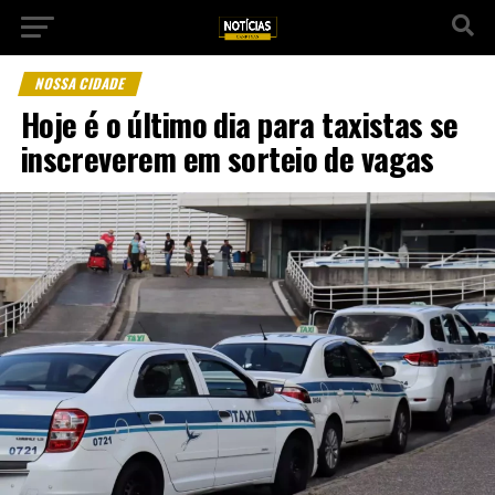
NOSSA CIDADE
Hoje é o último dia para taxistas se
inscreverem em sorteio de vagas