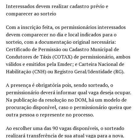
Interessados devem realizar cadastro prévio e
comparecer ao sorteio
Com a inscrição feita, os permissionários interessados
devem comparecer no dia e local indicados para o
sorteio, com a documentação original necessária:
Certificado de Permissão ou Cadastro Municipal de
Condutores de Táxis (COTAX) de permissionário, ambos
válidos e emitidos pela Emdec; e Carteira Nacional de
Habilitação (CNH) ou Registro Geral/Identidade (RG).
A presença é obrigatória pois, sendo sorteado, o
permissionário deverá informar qual vaga deseja ocupar.
Na publicação da resolução no DOM, há um modelo de
procuração disponível, caso o permissionário queira que
outra pessoa o represente no processo.
Ao escolher uma das 90 vagas disponíveis, o sorteado
realizará transferência de sua atual vaga para a nova.