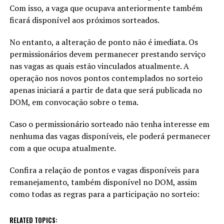
Com isso, a vaga que ocupava anteriormente também
ficará disponível aos próximos sorteados.
No entanto, a alteração de ponto não é imediata. Os
permissionários devem permanecer prestando serviço
nas vagas as quais estão vinculados atualmente. A
operação nos novos pontos contemplados no sorteio
apenas iniciará a partir de data que será publicada no
DOM, em convocação sobre o tema.
Caso o permissionário sorteado não tenha interesse em
nenhuma das vagas disponíveis, ele poderá permanecer
com a que ocupa atualmente.
Confira a relação de pontos e vagas disponíveis para
remanejamento, também disponível no DOM, assim
como todas as regras para a participação no sorteio:
RELATED TOPICS: