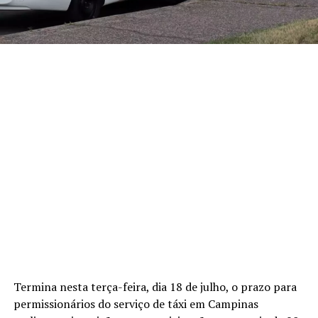
Termina nesta terça-feira, dia 18 de julho, o prazo para
permissionários do serviço de táxi em Campinas