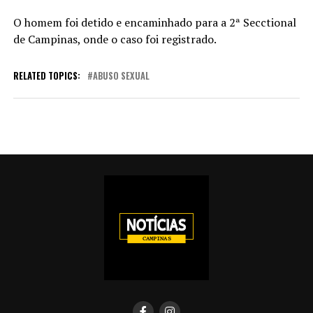
O homem foi detido e encaminhado para a 2ª Secctional
de Campinas, onde o caso foi registrado.
RELATED TOPICS:
ABUSO SEXUAL