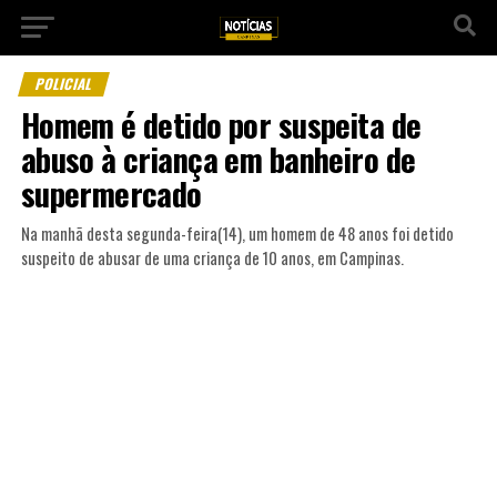
POLICIAL
Homem é detido por suspeita de
abuso à criança em banheiro de
supermercado
Na manhã desta segunda-feira(14), um homem de 48 anos foi detido
suspeito de abusar de uma criança de 10 anos, em Campinas.