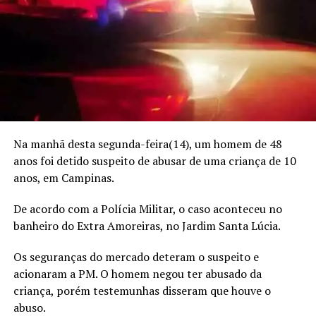
Na manhã desta segunda-feira(14), um homem de 48
anos foi detido suspeito de abusar de uma criança de 10
anos, em Campinas.
De acordo com a Polícia Militar, o caso aconteceu no
banheiro do Extra Amoreiras, no Jardim Santa Lúcia.
Os seguranças do mercado deteram o suspeito e
acionaram a PM. O homem negou ter abusado da
criança, porém testemunhas disseram que houve o
abuso.