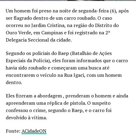
Um homem foi preso na noite de segunda-feira (6), após
ser flagrado dentro de um carro roubado. O caso
ocorreu no Jardim Cristina, na região do Distrito do
Ouro Verde, em Campinas e foi registrado na 2ª
Delegacia Seccional da cidade.
Segundo os policiais do Baep (Batalhão de Ações
Especiais da Polícia), eles foram informados que o carro
havia sido roubado e começaram uma busca até
encontrarem o veículo na Rua Igaci, com um homem
dentro.
Eles fizeram a abordagem , prenderam o homem e ainda
apreenderam uma réplica de pistola. O suspeito
confessou o crime, segundo o Baep, e o carro foi
devolvido à vítima.
Fonte:
ACidadeON