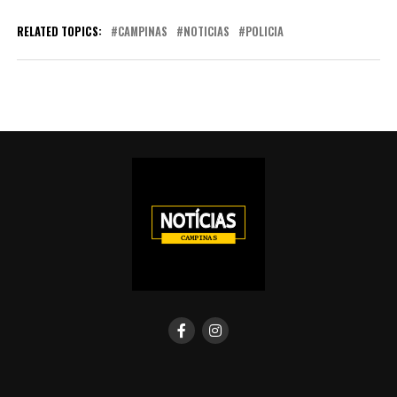
RELATED TOPICS:
CAMPINAS
NOTICIAS
POLICIA