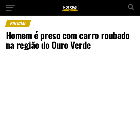
POLICIAL
Homem é preso com carro roubado
na região do Ouro Verde