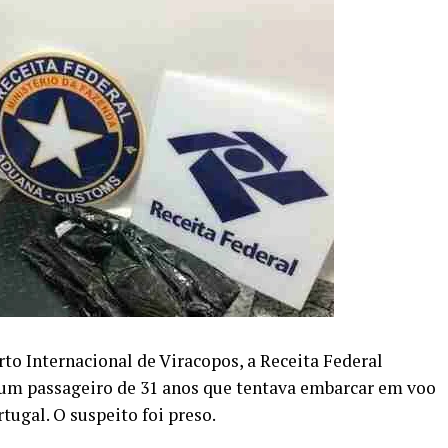
to Internacional de Viracopos, a Receita Federal
 um passageiro de 31 anos que tentava embarcar em voo
tugal. O suspeito foi preso.