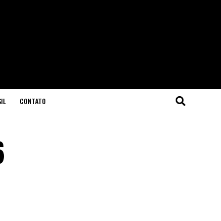
IL
CONTATO
6