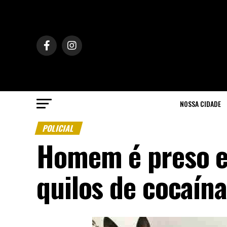
NOSSA CIDADE
POLICIAL
Homem é preso e
quilos de cocaína