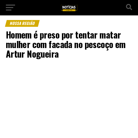
NOSSA REGIÃO
Homem é preso por tentar matar
mulher com facada no pescoço em
Artur Nogueira