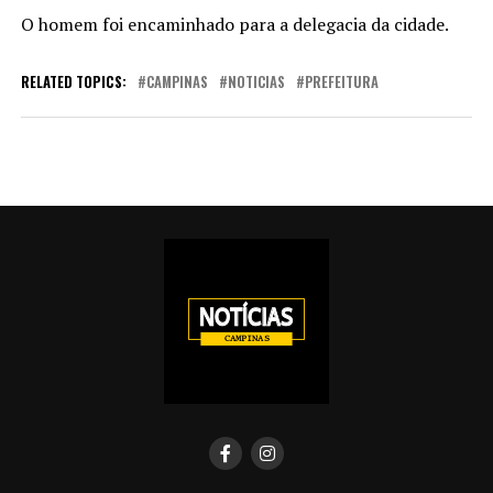
O homem foi encaminhado para a delegacia da cidade.
RELATED TOPICS:
CAMPINAS
NOTICIAS
PREFEITURA