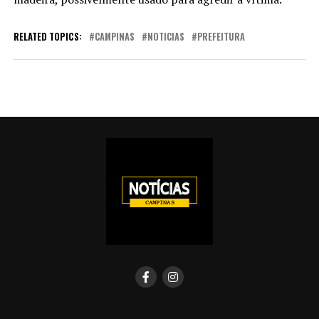
RELATED TOPICS:
CAMPINAS
NOTICIAS
PREFEITURA