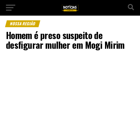
NOSSA REGIÃO
Homem é preso suspeito de
desfigurar mulher em Mogi Mirim