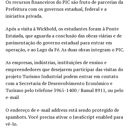
Os recursos financeiros do PIC são fruto de parcerias da
Prefeitura com os governos estadual, federal e a
iniciativa privada.
Após a visita à Wickbold, os estudantes foram à Ponte
Estaiada, que aguarda a conclusão das obras viárias e de
pavimentação do governo estadual para entrar em
operação, e ao Lago da Fé. As duas obras integram o PIC.
As empresas, indústrias, instituições de ensino e
empreendedores que desejarem participar das visitas do
projeto Turismo Industrial podem entrar em contato
com a Secretaria de Desenvolvimento Econômico e
Turismo pelo telefone 3965-1400 / Ramal 8911, ou pelo
e-mail
O endereço de e-mail address está sendo protegido de
spambots. Você precisa ativar o JavaScript enabled para
vê-lo.