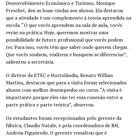
Desenvolvimento Econômico e Turismo, Monique
Freschet, deu as boas-vindas aos alunos. Ela destacou
que a atividade é um complemento à teoria aprendida na
escola. “O que vocês aprendem na sala de aula, vocês
verão na prática. Hoje, queremos mostrar uma
possibilidade de futuro profissional que vocês podem
ter. Para isso, vocês têm que saber onde querem chegar.
Que vocês sonhem, realizem e busquem se diferenciar”,
salientou a secretária.
O diretor da ETEC e Hortolândia, Renato Willian
Martins, destacou que para a visita foram selecionados
alunos com melhor desempenho no curso. “A visita é
importante porque eles vão ter essa conexão entre a
parte prática e parte teórica”, observou.
Os estudantes foram recepcionados pelo gerente da
fábrica, Claudio Natale, e pela coordenadora de RH,
Andreia Figueiredo. O gerente ressaltou que é