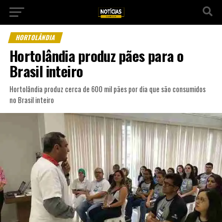
HORTOLÂNDIA
Hortolândia produz pães para o
Brasil inteiro
Hortolândia produz cerca de 600 mil pães por dia que são consumidos
no Brasil inteiro