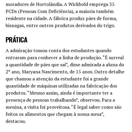
moradores de Hortolândia. A Wickbold emprega 35
PCDs (Pessoas Com Deficiência), a maioria também
residente na cidade. A fábrica produz pães de forma,
bisnagas, entre outros produtos derivados do trigo.
PRÁTICA
A admiração tomou conta dos estudantes quando
entraram para conhecer a linha de produção. “É surreal
a quantidade de pães que sai”, disse admirada a aluna do
2º ano, Maryana Nascimento, de 15 anos. Outro detalhe
que chamou a atenção da estudante foi a grande
quantidade de máquinas utilizadas na fabricação dos
produtos. “Mesmo assim, ainda é importante ter a
presença de pessoas trabalhando”, observou. Para a
menina, a visita foi proveitosa. “É legal saber como são
feitos os alimentos que chegam à nossa mesa”,
destacou.