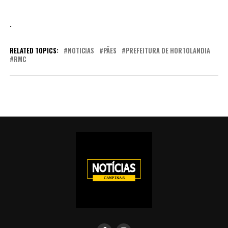
.
RELATED TOPICS:
NOTICIAS
PÃES
PREFEITURA DE HORTOLANDIA
RMC