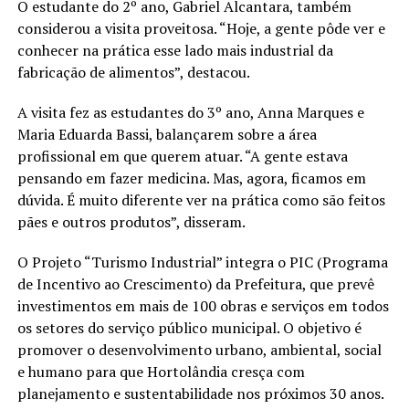
O estudante do 2º ano, Gabriel Alcantara, também
considerou a visita proveitosa. “Hoje, a gente pôde ver e
conhecer na prática esse lado mais industrial da
fabricação de alimentos”, destacou.
A visita fez as estudantes do 3º ano, Anna Marques e
Maria Eduarda Bassi, balançarem sobre a área
profissional em que querem atuar. “A gente estava
pensando em fazer medicina. Mas, agora, ficamos em
dúvida. É muito diferente ver na prática como são feitos
pães e outros produtos”, disseram.
O Projeto “Turismo Industrial” integra o PIC (Programa
de Incentivo ao Crescimento) da Prefeitura, que prevê
investimentos em mais de 100 obras e serviços em todos
os setores do serviço público municipal. O objetivo é
promover o desenvolvimento urbano, ambiental, social
e humano para que Hortolândia cresça com
planejamento e sustentabilidade nos próximos 30 anos.