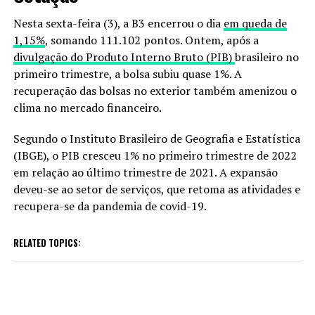
Nesta sexta-feira (3), a B3 encerrou o dia
em queda de
1,15%
, somando 111.102 pontos. Ontem, após a
divulgação do Produto Interno Bruto (PIB)
brasileiro no
primeiro trimestre, a bolsa subiu quase 1%. A
recuperação das bolsas no exterior também amenizou o
clima no mercado financeiro.
Segundo o Instituto Brasileiro de Geografia e Estatística
(IBGE), o PIB cresceu 1% no primeiro trimestre de 2022
em relação ao último trimestre de 2021. A expansão
deveu-se ao setor de serviços, que retoma as atividades e
recupera-se da pandemia de covid-19.
RELATED TOPICS: