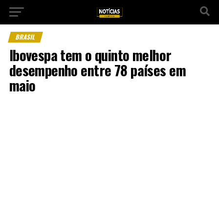
BRASIL
Ibovespa tem o quinto melhor
desempenho entre 78 países em
maio