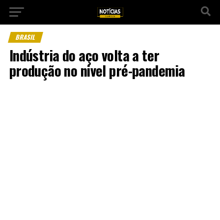
BRASIL
Indústria do aço volta a ter
produção no nivel pré-pandemia