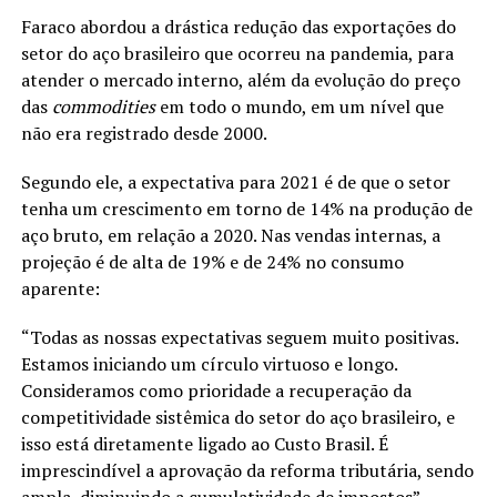
Faraco abordou a drástica redução das exportações do
setor do aço brasileiro que ocorreu na pandemia, para
atender o mercado interno, além da evolução do preço
das
commodities
em todo o mundo, em um nível que
não era registrado desde 2000.
Segundo ele, a expectativa para 2021 é de que o setor
tenha um crescimento em torno de 14% na produção de
aço bruto, em relação a 2020. Nas vendas internas, a
projeção é de alta de 19% e de 24% no consumo
aparente:
“Todas as nossas expectativas seguem muito positivas.
Estamos iniciando um círculo virtuoso e longo.
Consideramos como prioridade a recuperação da
competitividade sistêmica do setor do aço brasileiro, e
isso está diretamente ligado ao Custo Brasil. É
imprescindível a aprovação da reforma tributária, sendo