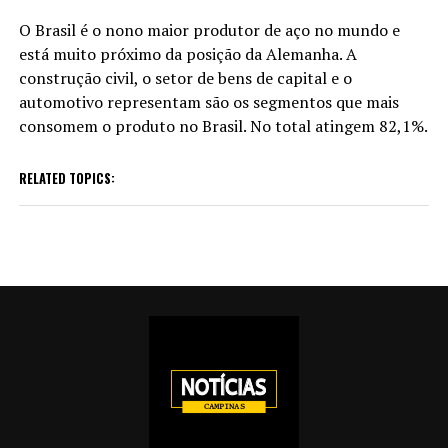
O Brasil é o nono maior produtor de aço no mundo e
está muito próximo da posição da Alemanha. A
construção civil, o setor de bens de capital e o
automotivo representam são os segmentos que mais
consomem o produto no Brasil. No total atingem 82,1%.
RELATED TOPICS: