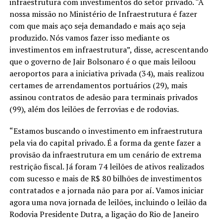
infraestrutura com investimentos do setor privado. “A
nossa missão no Ministério de Infraestrutura é fazer
com que mais aço seja demandado e mais aço seja
produzido. Nós vamos fazer isso mediante os
investimentos em infraestrutura”, disse, acrescentando
que o governo de Jair Bolsonaro é o que mais leiloou
aeroportos para a iniciativa privada (34), mais realizou
certames de arrendamentos portuários (29), mais
assinou contratos de adesão para terminais privados
(99), além dos leilões de ferrovias e de rodovias.
“Estamos buscando o investimento em infraestrutura
pela via do capital privado. É a forma da gente fazer a
provisão da infraestrutura em um cenário de extrema
restrição fiscal. Já foram 74 leilões de ativos realizados
com sucesso e mais de R$ 80 bilhões de investimentos
contratados e a jornada não para por aí. Vamos iniciar
agora uma nova jornada de leilões, incluindo o leilão da
Rodovia Presidente Dutra, a ligação do Rio de Janeiro