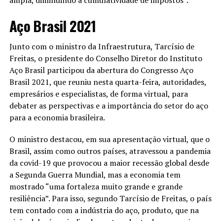
ampla, diminuindo a cumulatividade de impostos”.
Aço Brasil 2021
Junto com o ministro da Infraestrutura, Tarcísio de
Freitas, o presidente do Conselho Diretor do Instituto
Aço Brasil participou da abertura do Congresso Aço
Brasil 2021, que reuniu nesta quarta-feira, autoridades,
empresários e especialistas, de forma virtual, para
debater as perspectivas e a importância do setor do aço
para a economia brasileira.
O ministro destacou, em sua apresentação virtual, que o
Brasil, assim como outros países, atravessou a pandemia
da covid-19 que provocou a maior recessão global desde
a Segunda Guerra Mundial, mas a economia tem
mostrado “uma fortaleza muito grande e grande
resiliência”. Para isso, segundo Tarcísio de Freitas, o país
tem contado com a indústria do aço, produto, que na