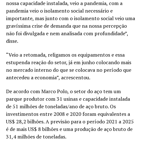
nossa capacidade instalada, veio a pandemia, com a
pandemia veio o isolamento social necessário e
importante, mas junto com o isolamento social veio uma
gravíssima crise de demanda que na nossa percepção
não foi divulgada e nem analisada com profundidade”,
disse.
“Veio a retomada, religamos os equipamentos e essa
estupenda reação do setor, já em junho colocando mais
no mercado interno do que se colocava no período que
antecedeu a economia”, acrescentou.
De acordo com Marco Polo, o setor do aço tem um
parque produtor com 31 usinas e capacidade instalada
de 51 milhões de toneladas/ano de aço bruto. Os
investimentos entre 2008 e 2020 foram equivalentes a
US$ 28,2 bilhões. A previsão para o período 2021 a 2025
é de mais US$ 8 bilhões e uma produção de aço bruto de
31,4 milhões de toneladas.