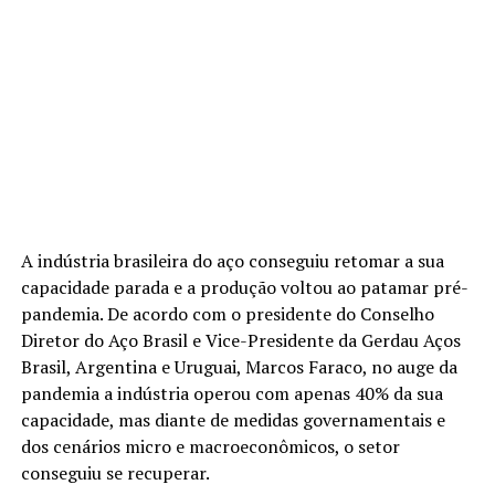
A indústria brasileira do aço conseguiu retomar a sua
capacidade parada e a produção voltou ao patamar pré-
pandemia. De acordo com o presidente do Conselho
Diretor do Aço Brasil e Vice-Presidente da Gerdau Aços
Brasil, Argentina e Uruguai, Marcos Faraco, no auge da
pandemia a indústria operou com apenas 40% da sua
capacidade, mas diante de medidas governamentais e
dos cenários micro e macroeconômicos, o setor
conseguiu se recuperar.