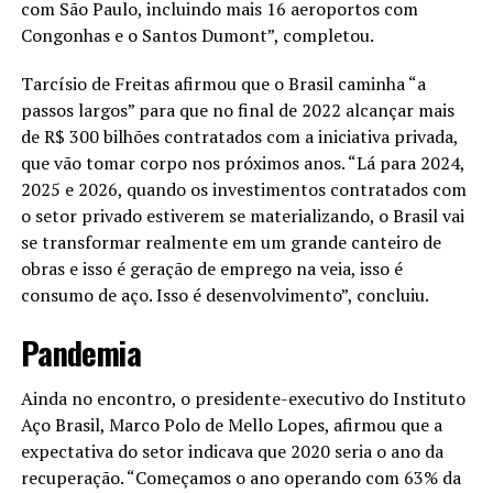
com São Paulo, incluindo mais 16 aeroportos com
Congonhas e o Santos Dumont”, completou.
Tarcísio de Freitas afirmou que o Brasil caminha “a
passos largos” para que no final de 2022 alcançar mais
de R$ 300 bilhões contratados com a iniciativa privada,
que vão tomar corpo nos próximos anos. “Lá para 2024,
2025 e 2026, quando os investimentos contratados com
o setor privado estiverem se materializando, o Brasil vai
se transformar realmente em um grande canteiro de
obras e isso é geração de emprego na veia, isso é
consumo de aço. Isso é desenvolvimento”, concluiu.
Pandemia
Ainda no encontro, o presidente-executivo do Instituto
Aço Brasil, Marco Polo de Mello Lopes, afirmou que a
expectativa do setor indicava que 2020 seria o ano da
recuperação. “Começamos o ano operando com 63% da