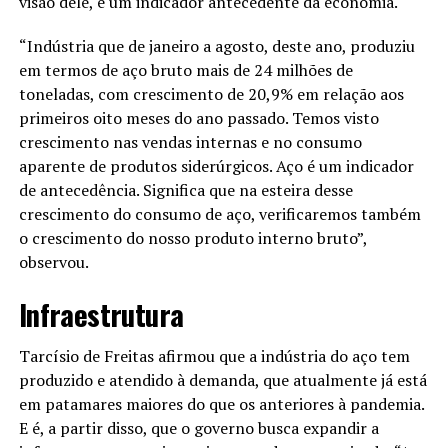
visão dele, é um indicador antecedente da economia.
“Indústria que de janeiro a agosto, deste ano, produziu
em termos de aço bruto mais de 24 milhões de
toneladas, com crescimento de 20,9% em relação aos
primeiros oito meses do ano passado. Temos visto
crescimento nas vendas internas e no consumo
aparente de produtos siderúrgicos. Aço é um indicador
de antecedência. Significa que na esteira desse
crescimento do consumo de aço, verificaremos também
o crescimento do nosso produto interno bruto”,
observou.
Infraestrutura
Tarcísio de Freitas afirmou que a indústria do aço tem
produzido e atendido à demanda, que atualmente já está
em patamares maiores do que os anteriores à pandemia.
E é, a partir disso, que o governo busca expandir a