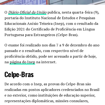
O
Diário Oficial da União
publica, nesta quarta-feira (9),
portaria do Instituto Nacional de Estudos e Pesquisas
Educacionais Anísio Teixeira (Inep), com o resultado da
Edição 2021 do Certificado de Proficiência em Língua
Portuguesa para Estrangeiros (Celpe-Bras).
O exame foi realizado nos dias 7 a 9 de dezembro do ano
passado e o resultado, com respectivo nível de
proficiência obtido, pode ser acessado a partir de hoje,
na
página do Inep
na internet.
Celpe-Bras
De acordo com o Inep, as provas do Celpe-Bras são
realizadas em postos aplicadores credenciados no Brasil
e no exterior, como instituições de educação superior,
representações diplomáticas, missões consulares,