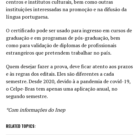
centros e institutos culturais, bem como outras
instituições interessadas na promoção e na difusão da
língua portuguesa.
O certificado pode ser usado para ingresso em cursos de
graduação e em programas de pós-graduação, bem
como para validação de diplomas de profissionais
estrangeiros que pretendem trabalhar no país.
Quem desejar fazer a prova, deve ficar atento aos prazos
e às regras dos editais. Eles são diferentes a cada
semestre. Desde 2020, devido à a pandemia de covid-19,
o Celpe-Bras tem apenas uma aplicação anual, no
segundo semestre.
*Com informações do Inep
RELATED TOPICS: