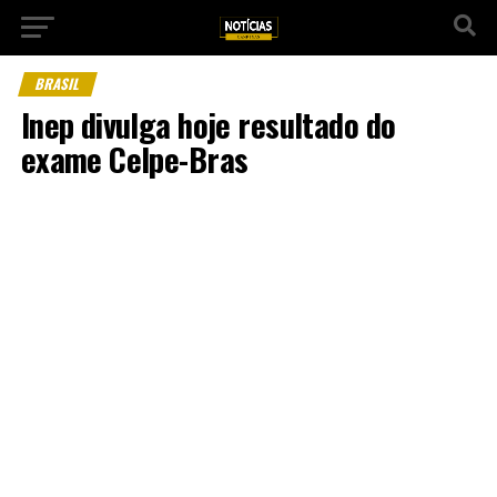
BRASIL
Inep divulga hoje resultado do
exame Celpe-Bras