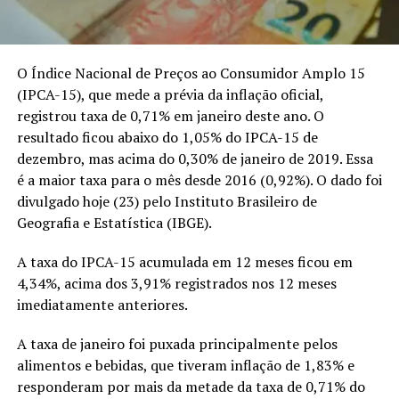
O Índice Nacional de Preços ao Consumidor Amplo 15
(IPCA-15), que mede a prévia da inflação oficial,
registrou taxa de 0,71% em janeiro deste ano. O
resultado ficou abaixo do 1,05% do IPCA-15 de
dezembro, mas acima do 0,30% de janeiro de 2019. Essa
é a maior taxa para o mês desde 2016 (0,92%). O dado foi
divulgado hoje (23) pelo Instituto Brasileiro de
Geografia e Estatística (IBGE).
A taxa do IPCA-15 acumulada em 12 meses ficou em
4,34%, acima dos 3,91% registrados nos 12 meses
imediatamente anteriores.
A taxa de janeiro foi puxada principalmente pelos
alimentos e bebidas, que tiveram inflação de 1,83% e
responderam por mais da metade da taxa de 0,71% do