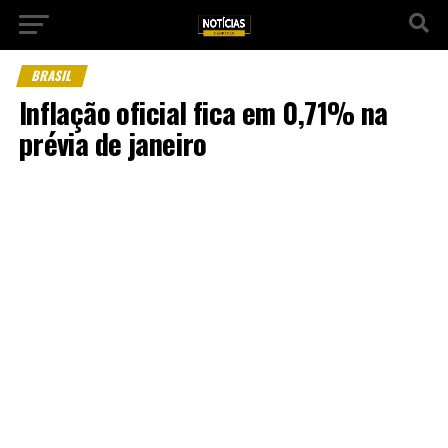
BRASIL
Inflação oficial fica em 0,71% na
prévia de janeiro