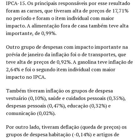
IPCA-15. Os principais responsáveis por esse resultado
foram as carnes, que tiveram alta de preços de 17,71%
no período e foram o item individual com maior
impacto. A alimentação fora de casa também teve alta
importante, de 0,99%.
Outro grupo de despesas com impacto importante na
prévia de janeiro da inflação foi o de transportes, que
teve alta de preços de 0,92%. A gasolina teve inflação de
2,64% e foi o segundo item individual com maior
impacto no IPCA.
Também tiveram inflação os grupos de despesa
vestuário (0,10%), saúde e cuidados pessoais (0,35%),
despesas pessoais (0,47%), educação (0,32%) e
comunicação (0,02%).
Por outro lado, tiveram deflação (queda de preços) os
grupos de despesa habitação (-0,14%) e artigos de