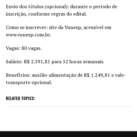
Envio dos títulos (opcional): durante o período de
inscrição, conforme regras do edital.
Como se inscrever: site da Vunesp, acessível em
www.vunesp.com.br.
Vagas: 80 vagas.
Salário: R$ 2.391,81 para 32 horas semanais.
Benefícios: auxílio-alimentação de R$ 1.249,81 e vale-
transporte opcional.
RELATED TOPICS: