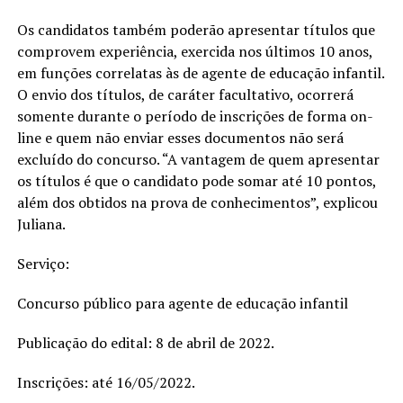
Os candidatos também poderão apresentar títulos que
comprovem experiência, exercida nos últimos 10 anos,
em funções correlatas às de agente de educação infantil.
O envio dos títulos, de caráter facultativo, ocorrerá
somente durante o período de inscrições de forma on-
line e quem não enviar esses documentos não será
excluído do concurso. “A vantagem de quem apresentar
os títulos é que o candidato pode somar até 10 pontos,
além dos obtidos na prova de conhecimentos”, explicou
Juliana.
Serviço:
Concurso público para agente de educação infantil
Publicação do edital: 8 de abril de 2022.
Inscrições: até 16/05/2022.