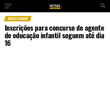
NOSSA CIDADE
Inscrições para concurso de agente
de educação infantil seguem até dia
16