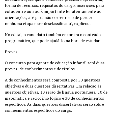
forma de recursos, requisitos do cargo, inscrições para
cotas entre outras. É importante ler atentamente as
orientações, até para não correr risco de perder
nenhuma etapa e ser desclassificado”, explicou.
No edital, o candidato também encontra o conteúdo
programático, que pode ajudá-lo na hora de estudar.
Provas
O concurso para agente de educação infantil terá duas
provas: de conhecimentos e de títulos.
A de conhecimentos será composta por 50 questões
objetivas e duas questões dissertativas. Em relação às
questões objetivas, 10 serão de língua portuguesa, 10 de
matemática e raciocínio lógico e 30 de conhecimentos
específicos. As duas questões dissertativas serão sobre
conhecimentos específicos do cargo.