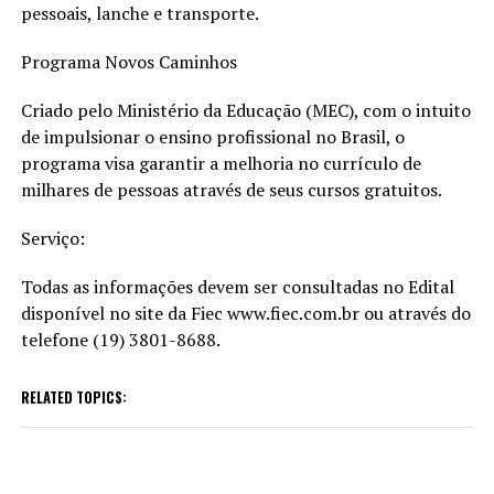
pessoais, lanche e transporte.
Programa Novos Caminhos
Criado pelo Ministério da Educação (MEC), com o intuito
de impulsionar o ensino profissional no Brasil, o
programa visa garantir a melhoria no currículo de
milhares de pessoas através de seus cursos gratuitos.
Serviço:
Todas as informações devem ser consultadas no Edital
disponível no site da Fiec www.fiec.com.br ou através do
telefone (19) 3801-8688.
RELATED TOPICS: