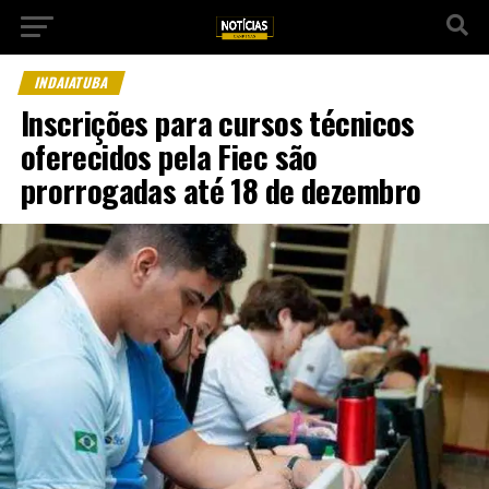
INDAIATUBA
Inscrições para cursos técnicos
oferecidos pela Fiec são
prorrogadas até 18 de dezembro