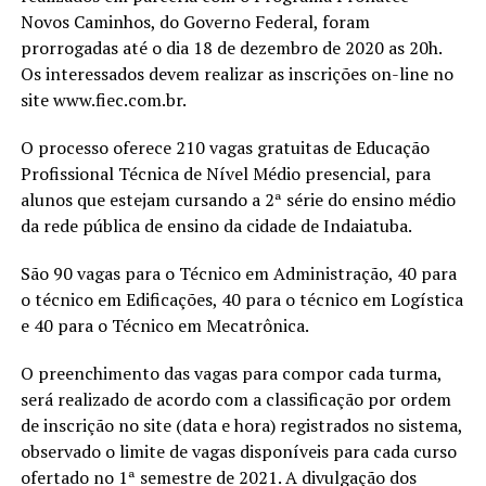
Novos Caminhos, do Governo Federal, foram
prorrogadas até o dia 18 de dezembro de 2020 as 20h.
Os interessados devem realizar as inscrições on-line no
site www.fiec.com.br.
O processo oferece 210 vagas gratuitas de Educação
Profissional Técnica de Nível Médio presencial, para
alunos que estejam cursando a 2ª série do ensino médio
da rede pública de ensino da cidade de Indaiatuba.
São 90 vagas para o Técnico em Administração, 40 para
o técnico em Edificações, 40 para o técnico em Logística
e 40 para o Técnico em Mecatrônica.
O preenchimento das vagas para compor cada turma,
será realizado de acordo com a classificação por ordem
de inscrição no site (data e hora) registrados no sistema,
observado o limite de vagas disponíveis para cada curso
ofertado no 1ª semestre de 2021. A divulgação dos