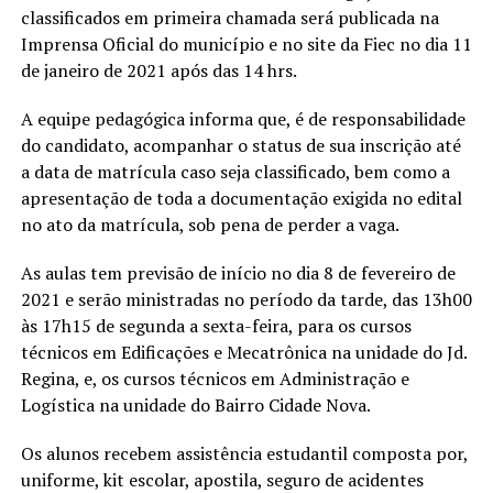
classificados em primeira chamada será publicada na
Imprensa Oficial do município e no site da Fiec no dia 11
de janeiro de 2021 após das 14 hrs.
A equipe pedagógica informa que, é de responsabilidade
do candidato, acompanhar o status de sua inscrição até
a data de matrícula caso seja classificado, bem como a
apresentação de toda a documentação exigida no edital
no ato da matrícula, sob pena de perder a vaga.
As aulas tem previsão de início no dia 8 de fevereiro de
2021 e serão ministradas no período da tarde, das 13h00
às 17h15 de segunda a sexta-feira, para os cursos
técnicos em Edificações e Mecatrônica na unidade do Jd.
Regina, e, os cursos técnicos em Administração e
Logística na unidade do Bairro Cidade Nova.
Os alunos recebem assistência estudantil composta por,
uniforme, kit escolar, apostila, seguro de acidentes