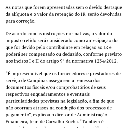
As notas que forem apresentadas sem o devido destaque
da alíquota e o valor da retenção do IR serão devolvidas
para correção.
De acordo com as instruções normativas, o valor do
imposto retido será considerado como antecipação do
que for devido pelo contribuinte em relação ao IR e
poderá ser compensado ou deduzido, conforme previsto
nos incisos I e II do artigo 9º da normativa 1234/2012.
“É imprescindível que os fornecedores e prestadores de
serviço de Campinas assegurem a remessa dos
documentos fiscais e/ou comprobatórios de seus
respectivos enquadramentos e eventuais
particularidades previstas na legislação, a fim de que
não ocorram atrasos na condução dos processos de
pagamento”, explicou o diretor de Administração
Financeira, Jean de Carvalho Rocha. “Também é