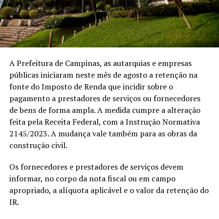
A Prefeitura de Campinas, as autarquias e empresas
públicas iniciaram neste mês de agosto a retenção na
fonte do Imposto de Renda que incidir sobre o
pagamento a prestadores de serviços ou fornecedores
de bens de forma ampla. A medida cumpre a alteração
feita pela Receita Federal, com a Instrução Normativa
2145/2023. A mudança vale também para as obras da
construção civil.
Os fornecedores e prestadores de serviços devem
informar, no corpo da nota fiscal ou em campo
apropriado, a alíquota aplicável e o valor da retenção do
IR.