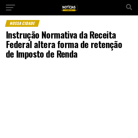
NOSSA CIDADE
Instrução Normativa da Receita
Federal altera forma de retenção
de Imposto de Renda