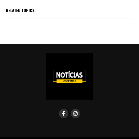
RELATED TOPICS: