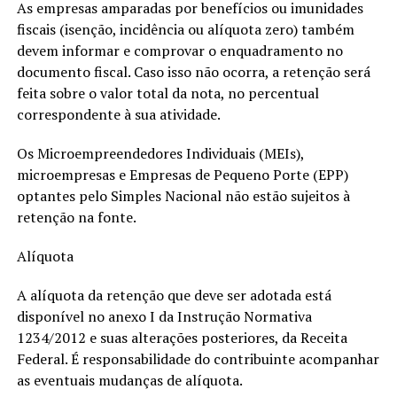
As empresas amparadas por benefícios ou imunidades
fiscais (isenção, incidência ou alíquota zero) também
devem informar e comprovar o enquadramento no
documento fiscal. Caso isso não ocorra, a retenção será
feita sobre o valor total da nota, no percentual
correspondente à sua atividade.
Os Microempreendedores Individuais (MEIs),
microempresas e Empresas de Pequeno Porte (EPP)
optantes pelo Simples Nacional não estão sujeitos à
retenção na fonte.
Alíquota
A alíquota da retenção que deve ser adotada está
disponível no anexo I da Instrução Normativa
1234/2012 e suas alterações posteriores, da Receita
Federal. É responsabilidade do contribuinte acompanhar
as eventuais mudanças de alíquota.