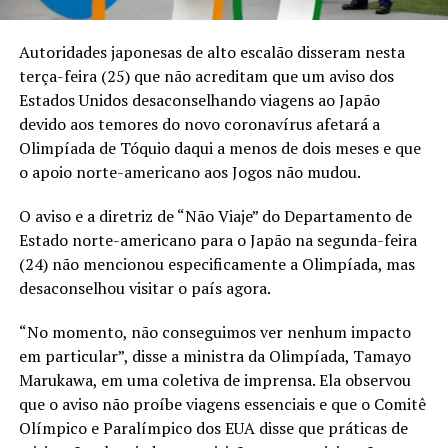
Autoridades japonesas de alto escalão disseram nesta
terça-feira (25) que não acreditam que um aviso dos
Estados Unidos desaconselhando viagens ao Japão
devido aos temores do novo coronavírus afetará a
Olimpíada de Tóquio daqui a menos de dois meses e que
o apoio norte-americano aos Jogos não mudou.
O aviso e a diretriz de “Não Viaje” do Departamento de
Estado norte-americano para o Japão na segunda-feira
(24) não mencionou especificamente a Olimpíada, mas
desaconselhou visitar o país agora.
“No momento, não conseguimos ver nenhum impacto
em particular”, disse a ministra da Olimpíada, Tamayo
Marukawa, em uma coletiva de imprensa. Ela observou
que o aviso não proíbe viagens essenciais e que o Comitê
Olímpico e Paralímpico dos EUA disse que práticas de