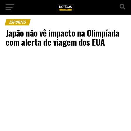
ESPORTES
Japão não vê impacto na Olimpíada
com alerta de viagem dos EUA