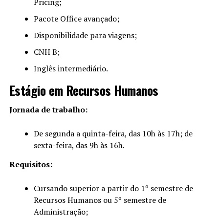
Pricing;
Pacote Office avançado;
Disponibilidade para viagens;
CNH B;
Inglês intermediário.
Estágio em Recursos Humanos
Jornada de trabalho:
De segunda a quinta-feira, das 10h às 17h; de
sexta-feira, das 9h às 16h.
Requisitos:
Cursando superior a partir do 1º semestre de
Recursos Humanos ou 5º semestre de
Administração;