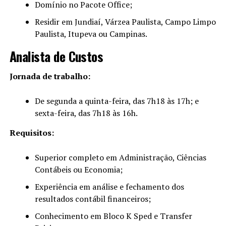
Domínio no Pacote Office;
Residir em Jundiaí, Várzea Paulista, Campo Limpo
Paulista, Itupeva ou Campinas.
Analista de Custos
Jornada de trabalho:
De segunda a quinta-feira, das 7h18 às 17h; e
sexta-feira, das 7h18 às 16h.
Requisitos:
Superior completo em Administração, Ciências
Contábeis ou Economia;
Experiência em análise e fechamento dos
resultados contábil financeiros;
Conhecimento em Bloco K Sped e Transfer