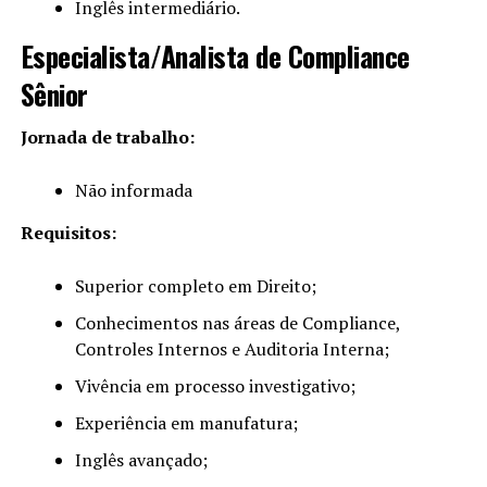
Inglês intermediário.
Especialista/Analista de Compliance
Sênior
Jornada de trabalho:
Não informada
Requisitos:
Superior completo em Direito;
Conhecimentos nas áreas de Compliance,
Controles Internos e Auditoria Interna;
Vivência em processo investigativo;
Experiência em manufatura;
Inglês avançado;