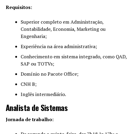
Requisitos:
Superior completo em Administração,
Contabilidade, Economia, Marketing ou
Engenharia;
Experiência na área administrativa;
Conhecimento em sistema integrado, como QAD,
SAP ou TOTVs;
Domínio no Pacote Office;
CNH B;
Inglês intermediário.
Analista de Sistemas
Jornada de trabalho: