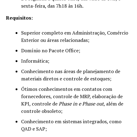
sexta-feira, das 7h18 às 16h.
Requisitos:
Superior completo em Administração, Comércio
Exterior ou áreas relacionadas;
Domínio no Pacote Office;
Informática;
Conhecimento nas áreas de planejamento de
materiais diretos e controle de estoques;
Ótimos conhecimentos em contatos com
fornecedores, controle de MRP, elaboração de
KPI, controle de
Phase in e Phase out
, além de
controle obsoleto;
Conhecimento em sistemas integrados, como
QAD e SAP;