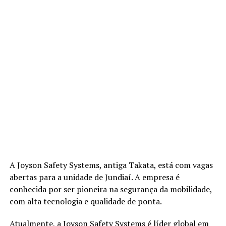
A Joyson Safety Systems, antiga Takata, está com vagas
abertas para a unidade de Jundiaí. A empresa é
conhecida por ser pioneira na segurança da mobilidade,
com alta tecnologia e qualidade de ponta.
Atualmente, a Joyson Safety Systems é líder global em