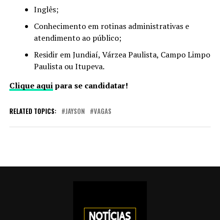
Inglês;
Conhecimento em rotinas administrativas e
atendimento ao público;
Residir em Jundiaí, Várzea Paulista, Campo Limpo
Paulista ou Itupeva.
Clique aqui
para se candidatar!
RELATED TOPICS:
JAYSON
VAGAS