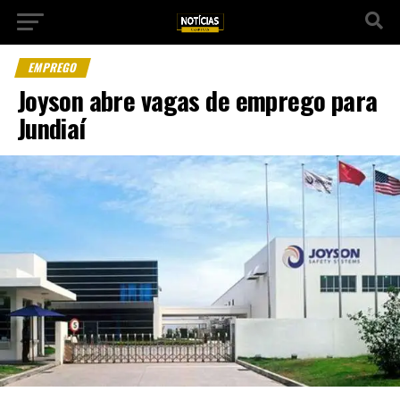
EMPREGO
Joyson abre vagas de emprego para
Jundiaí