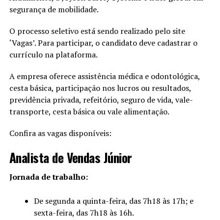
segurança de mobilidade.
O processo seletivo está sendo realizado pelo site
‘Vagas’. Para participar, o candidato deve cadastrar o
currículo na plataforma.
A empresa oferece assistência médica e odontológica,
cesta básica, participação nos lucros ou resultados,
previdência privada, refeitório, seguro de vida, vale-
transporte, cesta básica ou vale alimentação.
Confira as vagas disponíveis:
Analista de Vendas Júnior
Jornada de trabalho:
De segunda a quinta-feira, das 7h18 às 17h; e
sexta-feira, das 7h18 às 16h.