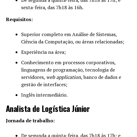
De segunda a quinta-feira, das 7h18 às 17h; e
sexta-feira, das 7h18 às 16h.
Requisitos:
Superior completo em Análise de Sistemas,
Ciência da Computação, ou áreas relacionadas;
Experiência na área;
Conhecimento em processos corporativos,
linguagens de programação, tecnologia de
servidores,
web application
, banco de dados e
gestão de interfaces;
Inglês intermediário.
Analista de Logística Júnior
Jornada de trabalho:
De segunda a quinta-feira, das 7h18 às 17h; e