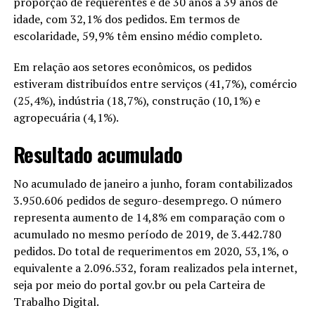
proporção de requerentes é de 30 anos a 39 anos de
idade, com 32,1% dos pedidos. Em termos de
escolaridade, 59,9% têm ensino médio completo.
Em relação aos setores econômicos, os pedidos
estiveram distribuídos entre serviços (41,7%), comércio
(25,4%), indústria (18,7%), construção (10,1%) e
agropecuária (4,1%).
Resultado acumulado
No acumulado de janeiro a junho, foram contabilizados
3.950.606 pedidos de seguro-desemprego. O número
representa aumento de 14,8% em comparação com o
acumulado no mesmo período de 2019, de 3.442.780
pedidos. Do total de requerimentos em 2020, 53,1%, o
equivalente a 2.096.532, foram realizados pela internet,
seja por meio do portal gov.br ou pela Carteira de
Trabalho Digital.