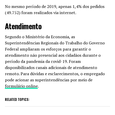
No mesmo período de 2019, apenas 1,4% dos pedidos
(49.752) foram realizados via internet.
Atendimento
Segundo o Ministério da Economia, as
Superintendências Regionais do Trabalho do Governo
Federal ampliaram os esforços para garantir o
atendimento não presencial aos cidadãos durante o
período da pandemia da covid-19. Foram
disponibilizados canais adicionais de atendimento
remoto. Para dúvidas e esclarecimentos, o empregado
pode acionar as superintendências por meio de
formulário online
.
RELATED TOPICS: