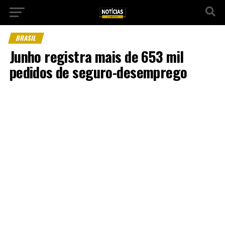
BRASIL
Junho registra mais de 653 mil
pedidos de seguro-desemprego