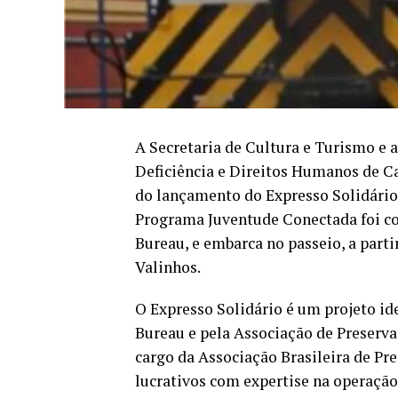
A Secretaria de Cultura e Turismo e a
Deficiência e Direitos Humanos de Ca
do lançamento do Expresso Solidário,
Programa Juventude Conectada foi co
Bureau, e embarca no passeio, a part
Valinhos.
O Expresso Solidário é um projeto id
Bureau e pela Associação de Preserva
cargo da Associação Brasileira de Pr
lucrativos com expertise na operação 