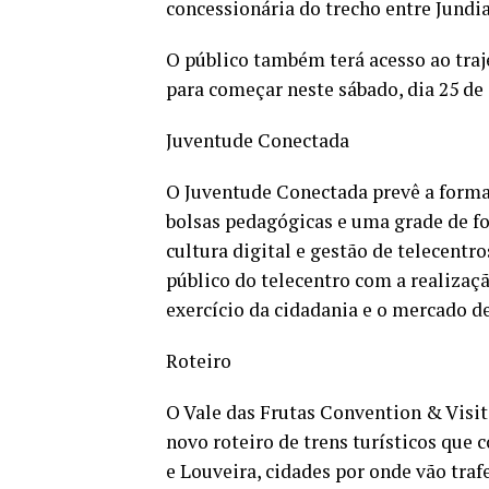
concessionária do trecho entre Jundi
O público também terá acesso ao traj
para começar neste sábado, dia 25 de
Juventude Conectada
O Juventude Conectada prevê a formaç
bolsas pedagógicas e uma grade de f
cultura digital e gestão de telecentr
público do telecentro com a realizaçã
exercício da cidadania e o mercado de
Roteiro
O Vale das Frutas Convention & Visit
novo roteiro de trens turísticos que 
e Louveira, cidades por onde vão traf