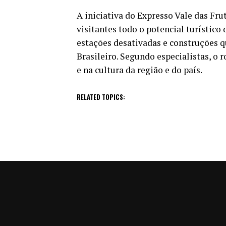
A iniciativa do Expresso Vale das Fr
visitantes todo o potencial turístico 
estações desativadas e construções 
Brasileiro. Segundo especialistas, o 
e na cultura da região e do país.
RELATED TOPICS: