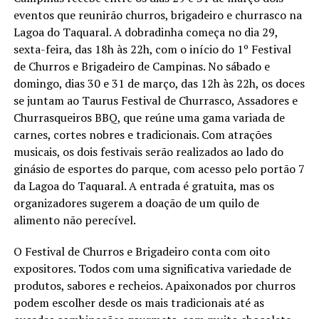
eventos que reunirão churros, brigadeiro e churrasco na
Lagoa do Taquaral. A dobradinha começa no dia 29,
sexta-feira, das 18h às 22h, com o início do 1º Festival
de Churros e Brigadeiro de Campinas. No sábado e
domingo, dias 30 e 31 de março, das 12h às 22h, os doces
se juntam ao Taurus Festival de Churrasco, Assadores e
Churrasqueiros BBQ, que reúne uma gama variada de
carnes, cortes nobres e tradicionais. Com atrações
musicais, os dois festivais serão realizados ao lado do
ginásio de esportes do parque, com acesso pelo portão 7
da Lagoa do Taquaral. A entrada é gratuita, mas os
organizadores sugerem a doação de um quilo de
alimento não perecível.
O Festival de Churros e Brigadeiro conta com oito
expositores. Todos com uma significativa variedade de
produtos, sabores e recheios. Apaixonados por churros
podem escolher desde os mais tradicionais até as