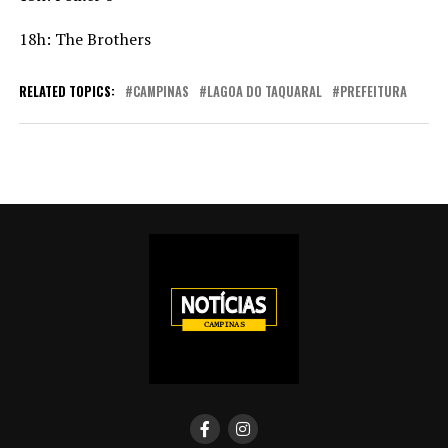
18h: The Brothers
RELATED TOPICS:
CAMPINAS
LAGOA DO TAQUARAL
PREFEITURA