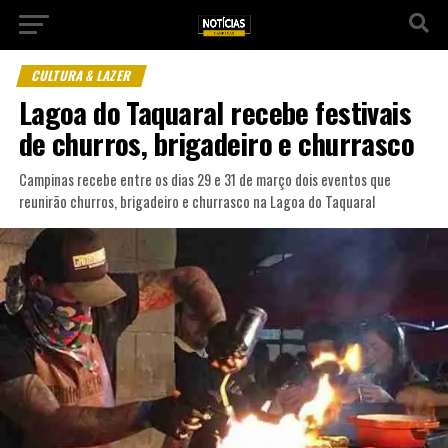
CULTURA & LAZER
Lagoa do Taquaral recebe festivais
de churros, brigadeiro e churrasco
Campinas recebe entre os dias 29 e 31 de março dois eventos que
reunirão churros, brigadeiro e churrasco na Lagoa do Taquaral