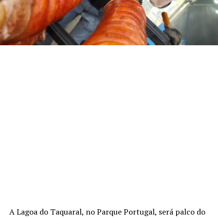
A Lagoa do Taquaral, no Parque Portugal, será palco do