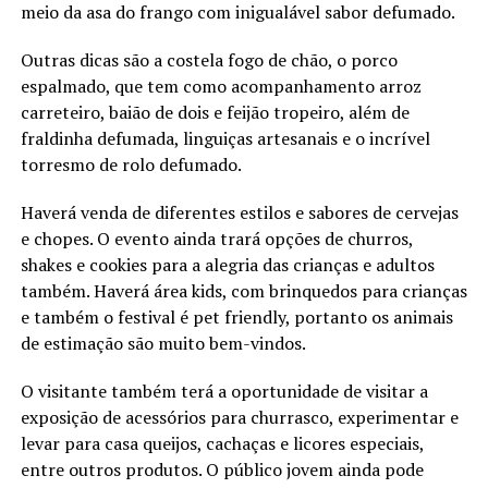
meio da asa do frango com inigualável sabor defumado.
Outras dicas são a costela fogo de chão, o porco
espalmado, que tem como acompanhamento arroz
carreteiro, baião de dois e feijão tropeiro, além de
fraldinha defumada, linguiças artesanais e o incrível
torresmo de rolo defumado.
Haverá venda de diferentes estilos e sabores de cervejas
e chopes. O evento ainda trará opções de churros,
shakes e cookies para a alegria das crianças e adultos
também. Haverá área kids, com brinquedos para crianças
e também o festival é pet friendly, portanto os animais
de estimação são muito bem-vindos.
O visitante também terá a oportunidade de visitar a
exposição de acessórios para churrasco, experimentar e
levar para casa queijos, cachaças e licores especiais,
entre outros produtos. O público jovem ainda pode