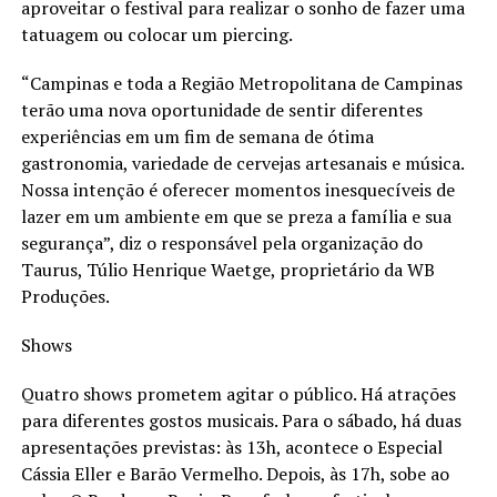
aproveitar o festival para realizar o sonho de fazer uma
tatuagem ou colocar um piercing.
“Campinas e toda a Região Metropolitana de Campinas
terão uma nova oportunidade de sentir diferentes
experiências em um fim de semana de ótima
gastronomia, variedade de cervejas artesanais e música.
Nossa intenção é oferecer momentos inesquecíveis de
lazer em um ambiente em que se preza a família e sua
segurança”, diz o responsável pela organização do
Taurus, Túlio Henrique Waetge, proprietário da WB
Produções.
Shows
Quatro shows prometem agitar o público. Há atrações
para diferentes gostos musicais. Para o sábado, há duas
apresentações previstas: às 13h, acontece o Especial
Cássia Eller e Barão Vermelho. Depois, às 17h, sobe ao