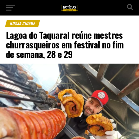
NOSSA CIDADE
Lagoa do Taquaral reúne mestres
churrasqueiros em festival no fim
de semana, 28 e 29