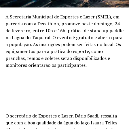
A Secretaria Municipal de Esportes e Lazer (SMEL), em
parceria com a Decathlon, promove neste domingo, 24
de fevereiro, entre 10h e 16h, prática de stand up paddle
na Lagoa do Taquaral. O evento é gratuito e aberto para
a população. As inscrições podem ser feitas no local. Os
equipamentos para a prática do esporte, como
pranchas, remos e coletes serão disponibilizados e
monitores orientarão os participantes.
O secretário de Esportes e Lazer, Dário Saadi, ressalta
que com a boa qualidade da água do lago Isaura Telles