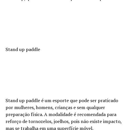
Stand up paddle
Stand up paddle é um esporte que pode ser praticado
por mulheres, homens, crianças e sem qualquer
preparação física. A modalidade é recomendada para
reforço de tornozelos, joelhos, pois não existe impacto,
mas se trabalha em uma superfície móvel.