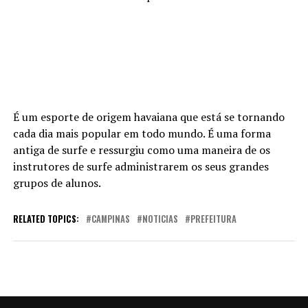
É um esporte de origem havaiana que está se tornando
cada dia mais popular em todo mundo. É uma forma
antiga de surfe e ressurgiu como uma maneira de os
instrutores de surfe administrarem os seus grandes
grupos de alunos.
RELATED TOPICS:
CAMPINAS
NOTICIAS
PREFEITURA