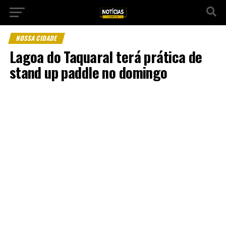
NOSSA CIDADE
Lagoa do Taquaral terá prática de
stand up paddle no domingo