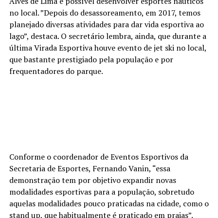
Alves de Lima é possível desenvolver esportes náuticos
no local. ”Depois do desassoreamento, em 2017, temos
planejado diversas atividades para dar vida esportiva ao
lago”, destaca. O secretário lembra, ainda, que durante a
última Virada Esportiva houve evento de jet ski no local,
que bastante prestigiado pela população e por
frequentadores do parque.
Conforme o coordenador de Eventos Esportivos da
Secretaria de Esportes, Fernando Vanin, “essa
demonstração tem por objetivo expandir novas
modalidades esportivas para a população, sobretudo
aquelas modalidades pouco praticadas na cidade, como o
stand up, que habitualmente é praticado em praias”.