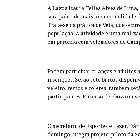
A Lagoa Isaura Telles Alves de Lima, 
será palco de mais uma modalidade de
Trata-se da prática de Vela, que ocorr
população. A atividade é uma realiza
em parceria com velejadores de Camp
Podem participar crianças e adultos a
inscrições. Serão sete barcos dispon
veleiro, remos e coletes, também ser
participantes. Em caso de chuva ou ve
O secretário de Esportes e Lazer, Dár
domingo integra projeto-piloto da Se