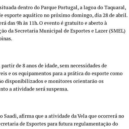
situada dentro do Parque Portugal, a lagoa do Taquaral,
 esporte aquático no próximo domingo, dia 28 de abril.
erá das 9h às 11h. O evento é gratuito e aberto à
ção da Secretaria Municipal de Esportes e Lazer (SMEL)
inas.
 partir de 8 anos de idade, sem necessidades de
íveis e os equipamentos para a prática do esporte como
ão disponibilizados e monitores orientarão os
nto a atividade será suspensa.
io Saadi, afirma que a atividade da Vela que ocorrerá no
cretaria de Esportes para futura regulamentação do