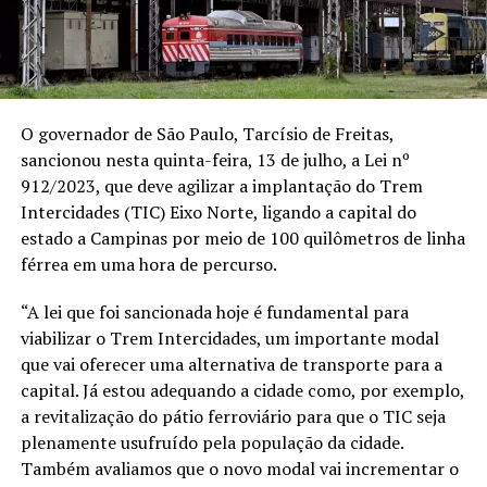
O governador de São Paulo, Tarcísio de Freitas,
sancionou nesta quinta-feira, 13 de julho, a Lei nº
912/2023, que deve agilizar a implantação do Trem
Intercidades (TIC) Eixo Norte, ligando a capital do
estado a Campinas por meio de 100 quilômetros de linha
férrea em uma hora de percurso.
“A lei que foi sancionada hoje é fundamental para
viabilizar o Trem Intercidades, um importante modal
que vai oferecer uma alternativa de transporte para a
capital. Já estou adequando a cidade como, por exemplo,
a revitalização do pátio ferroviário para que o TIC seja
plenamente usufruído pela população da cidade.
Também avaliamos que o novo modal vai incrementar o