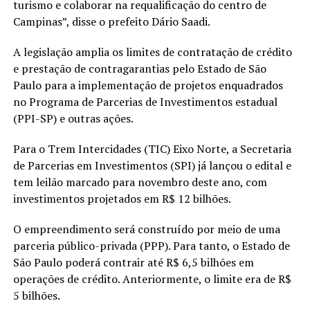
turismo e colaborar na requalificação do centro de
Campinas”, disse o prefeito Dário Saadi.
A legislação amplia os limites de contratação de crédito
e prestação de contragarantias pelo Estado de São
Paulo para a implementação de projetos enquadrados
no Programa de Parcerias de Investimentos estadual
(PPI-SP) e outras ações.
Para o Trem Intercidades (TIC) Eixo Norte, a Secretaria
de Parcerias em Investimentos (SPI) já lançou o edital e
tem leilão marcado para novembro deste ano, com
investimentos projetados em R$ 12 bilhões.
O empreendimento será construído por meio de uma
parceria público-privada (PPP). Para tanto, o Estado de
São Paulo poderá contrair até R$ 6,5 bilhões em
operações de crédito. Anteriormente, o limite era de R$
5 bilhões.