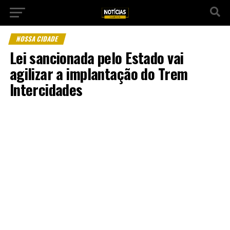
NOSSA CIDADE
Lei sancionada pelo Estado vai
agilizar a implantação do Trem
Intercidades