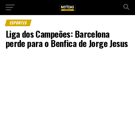
ESPORTES
Liga dos Campeões: Barcelona
perde para o Benfica de Jorge Jesus