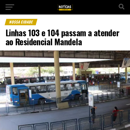
NOSSA CIDADE
Linhas 103 e 104 passam a atender
ao Residencial Mandela