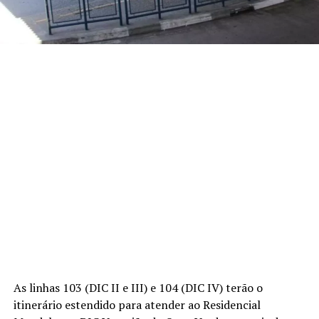
As linhas 103 (DIC II e III) e 104 (DIC IV) terão o
itinerário estendido para atender ao Residencial