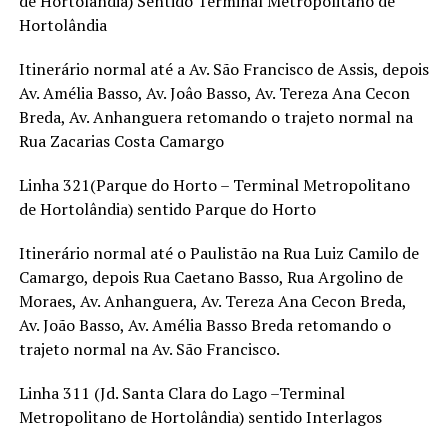
de Hortolândia) Sentido Terminal Metropolitano de
Hortolândia
Itinerário normal até a Av. São Francisco de Assis, depois
Av. Amélia Basso, Av. Joâo Basso, Av. Tereza Ana Cecon
Breda, Av. Anhanguera retomando o trajeto normal na
Rua Zacarias Costa Camargo
Linha 321(Parque do Horto – Terminal Metropolitano
de Hortolândia) sentido Parque do Horto
Itinerário normal até o Paulistão na Rua Luiz Camilo de
Camargo, depois Rua Caetano Basso, Rua Argolino de
Moraes, Av. Anhanguera, Av. Tereza Ana Cecon Breda,
Av. João Basso, Av. Amélia Basso Breda retomando o
trajeto normal na Av. São Francisco.
Linha 311 (Jd. Santa Clara do Lago –Terminal
Metropolitano de Hortolândia) sentido Interlagos