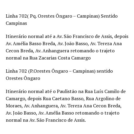
Linha 702( Pq. Orestes Ôngaro – Campinas) Sentido
Campinas
Itinerário normal até a Av. São Francisco de Assis, depois
Av. Amélia Basso Breda, Av. João Basso, Av. Tereza Ana
Cecon Breda, Av. Anhanguera retomando o trajeto
normal na Rua Zacarias Costa Camargo
Linha 702 (P.Orestes Ôngaro – Campinas) sentido
Orestes Ôngaro
Itinerário normal até o Paulistão na Rua Luís Camilo de
Camargo, depois Rua Caetano Basso, Rua Argolino de
Moraes, Av. Anhanguera, Av. Tereza Ana Cecon Breda,
Av. João Basso, Av. Amélia Basso retomando o trajeto
normal na Av. São Francisco de Assis.