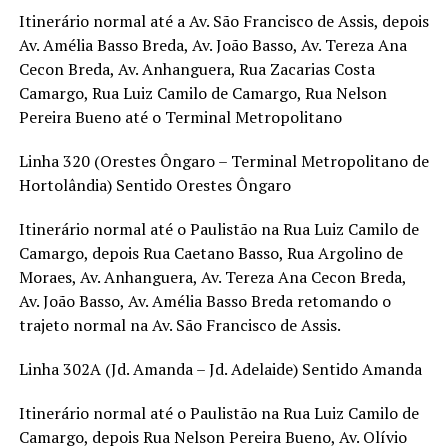
Itinerário normal até a Av. São Francisco de Assis, depois
Av. Amélia Basso Breda, Av. João Basso, Av. Tereza Ana
Cecon Breda, Av. Anhanguera, Rua Zacarias Costa
Camargo, Rua Luiz Camilo de Camargo, Rua Nelson
Pereira Bueno até o Terminal Metropolitano
Linha 320 (Orestes Ôngaro – Terminal Metropolitano de
Hortolândia) Sentido Orestes Ôngaro
Itinerário normal até o Paulistão na Rua Luiz Camilo de
Camargo, depois Rua Caetano Basso, Rua Argolino de
Moraes, Av. Anhanguera, Av. Tereza Ana Cecon Breda,
Av. João Basso, Av. Amélia Basso Breda retomando o
trajeto normal na Av. São Francisco de Assis.
Linha 302A (Jd. Amanda – Jd. Adelaide) Sentido Amanda
Itinerário normal até o Paulistão na Rua Luiz Camilo de
Camargo, depois Rua Nelson Pereira Bueno, Av. Olívio