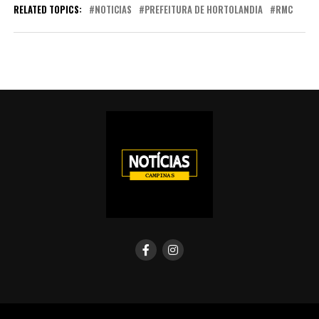
RELATED TOPICS:
NOTICIAS
PREFEITURA DE HORTOLANDIA
RMC