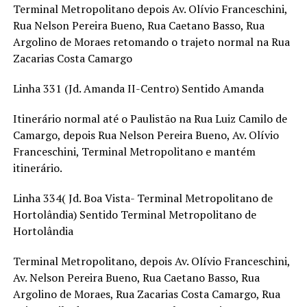
Terminal Metropolitano depois Av. Olívio Franceschini,
Rua Nelson Pereira Bueno, Rua Caetano Basso, Rua
Argolino de Moraes retomando o trajeto normal na Rua
Zacarias Costa Camargo
Linha 331 (Jd. Amanda II-Centro) Sentido Amanda
Itinerário normal até o Paulistão na Rua Luiz Camilo de
Camargo, depois Rua Nelson Pereira Bueno, Av. Olívio
Franceschini, Terminal Metropolitano e mantém
itinerário.
Linha 334( Jd. Boa Vista- Terminal Metropolitano de
Hortolândia) Sentido Terminal Metropolitano de
Hortolândia
Terminal Metropolitano, depois Av. Olívio Franceschini,
Av. Nelson Pereira Bueno, Rua Caetano Basso, Rua
Argolino de Moraes, Rua Zacarias Costa Camargo, Rua