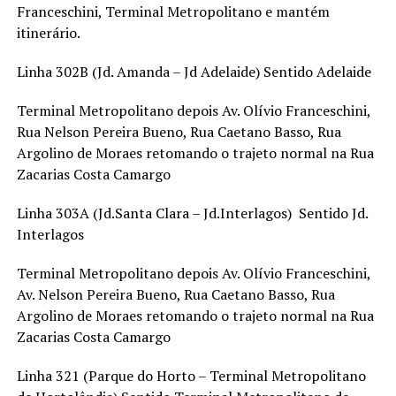
Franceschini, Terminal Metropolitano e mantém
itinerário.
Linha 302B (Jd. Amanda – Jd Adelaide) Sentido Adelaide
Terminal Metropolitano depois Av. Olívio Franceschini,
Rua Nelson Pereira Bueno, Rua Caetano Basso, Rua
Argolino de Moraes retomando o trajeto normal na Rua
Zacarias Costa Camargo
Linha 303A (Jd.Santa Clara – Jd.Interlagos) Sentido Jd.
Interlagos
Terminal Metropolitano depois Av. Olívio Franceschini,
Av. Nelson Pereira Bueno, Rua Caetano Basso, Rua
Argolino de Moraes retomando o trajeto normal na Rua
Zacarias Costa Camargo
Linha 321 (Parque do Horto – Terminal Metropolitano