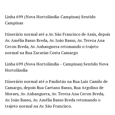
Linha 699 (Nova Hortolândia-Campinas) Sentido
Campinas
Itinerário normal até a Av. São Francisco de Assis, depois
Av. Amélia Basso Breda, Av. João Basso, Av. Tereza Ana
Cecon Breda, Av. Anhanguera retomando o trajeto
normal na Rua Zacarias Costa Camargo
Linha 699 (Nova Hortolândia – Campinas) Sentido Nova
Hortolândia
Itinerário normal até o Paulistão na Rua Luiz Camilo de
Camargo, depois Rua Caetano Basso, Rua Argolino de
Moraes, Av. Anhanguera, Av. Tereza Ana Cecon Breda,
Av. João Basso, Av. Amélia Basso Breda retomando o
trajeto normal na Av. São Francisco.