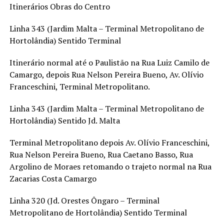
Itinerários Obras do Centro
Linha 343 (Jardim Malta – Terminal Metropolitano de
Hortolândia) Sentido Terminal
Itinerário normal até o Paulistão na Rua Luiz Camilo de
Camargo, depois Rua Nelson Pereira Bueno, Av. Olívio
Franceschini, Terminal Metropolitano.
Linha 343 (Jardim Malta – Terminal Metropolitano de
Hortolândia) Sentido Jd. Malta
Terminal Metropolitano depois Av. Olívio Franceschini,
Rua Nelson Pereira Bueno, Rua Caetano Basso, Rua
Argolino de Moraes retomando o trajeto normal na Rua
Zacarias Costa Camargo
Linha 320 (Jd. Orestes Ôngaro – Terminal
Metropolitano de Hortolândia) Sentido Terminal