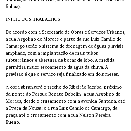
linhas).
INÍCIO DOS TRABALHOS
De acordo com a Secretaria de Obras e Serviços Urbanos,
a rua Argolino de Moraes e parte da rua Luiz Camilo de
Camargo terão o sistema de drenagem de águas pluviais
ampliado, com a implantação de mais tubos
subterrâneos e abertura de bocas de lobo. A medida
permitirá maior escoamento da água da chuva. A
previsão é que o serviço seja finalizado em dois meses.
A obra abrangerá o trecho do Ribeirão Jacuba, próximo
da ponte do Parque Renato Dobelin; a rua Argolino de
Moraes, desde o cruzamento com a avenida Santana, até
a Praça da Neusa; e a rua Luiz Camilo de Camargo, da
praça até o cruzamento com a rua Nelson Pereira
Bueno.