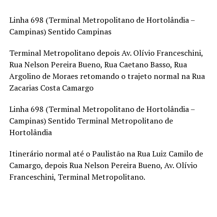
Linha 698 (Terminal Metropolitano de Hortolândia –
Campinas) Sentido Campinas
Terminal Metropolitano depois Av. Olívio Franceschini,
Rua Nelson Pereira Bueno, Rua Caetano Basso, Rua
Argolino de Moraes retomando o trajeto normal na Rua
Zacarias Costa Camargo
Linha 698 (Terminal Metropolitano de Hortolândia –
Campinas) Sentido Terminal Metropolitano de
Hortolândia
Itinerário normal até o Paulistão na Rua Luiz Camilo de
Camargo, depois Rua Nelson Pereira Bueno, Av. Olívio
Franceschini, Terminal Metropolitano.