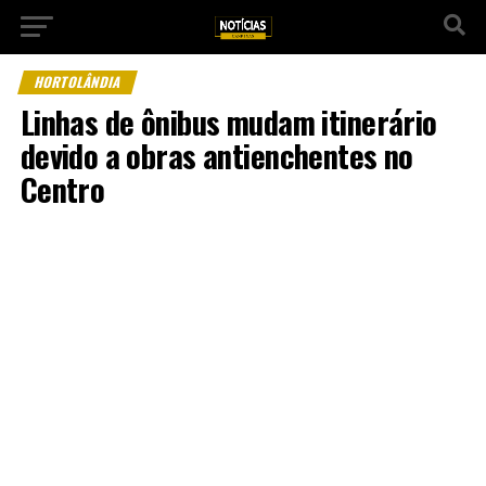
HORTOLÂNDIA
Linhas de ônibus mudam itinerário
devido a obras antienchentes no
Centro