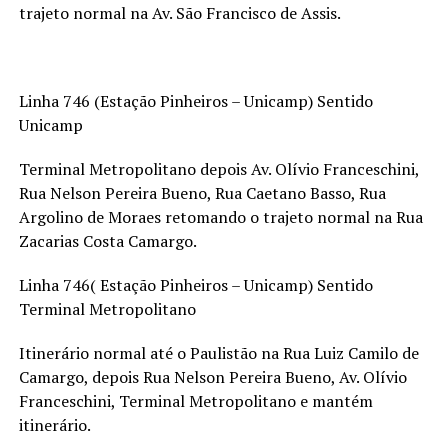
trajeto normal na Av. São Francisco de Assis.
Linha 746 (Estação Pinheiros – Unicamp) Sentido
Unicamp
Terminal Metropolitano depois Av. Olívio Franceschini,
Rua Nelson Pereira Bueno, Rua Caetano Basso, Rua
Argolino de Moraes retomando o trajeto normal na Rua
Zacarias Costa Camargo.
Linha 746( Estação Pinheiros – Unicamp) Sentido
Terminal Metropolitano
Itinerário normal até o Paulistão na Rua Luiz Camilo de
Camargo, depois Rua Nelson Pereira Bueno, Av. Olívio
Franceschini, Terminal Metropolitano e mantém
itinerário.