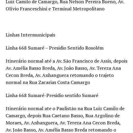
Luiz Camilo de Camargo, Rua Nelson Pereira Bueno, Av.
Olívio Franceschini e Terminal Metropolitano
Linhas Intermunicipais
Linha 668 Sumaré – Presidio Sentido Rosolém
Itinerário normal até a Av. São Francisco de Assis, depois
Av. Amélia Basso Breda, Av. Joâo Basso, Av. Tereza Ana
Cecon Breda, Av. Anhanguera retomando o trajeto
normal na Rua Zacarias Costa Camargo
Linha 668 Sumaré-Presidio sentido Sumaré
Itinerário normal ate o Paulistão na Rua Luiz Camilo de
Camargo, depois Rua Caetano Basso, Rua Argolino de
Moraes, Av. Anhanguera, Av. Tereza Ana Cecon Breda,
Av. João Basso, Av. Amélia Basso Breda retomando o